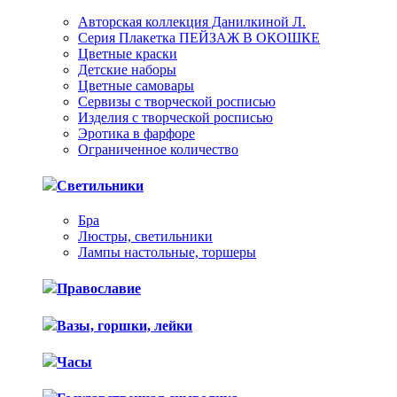
Авторская коллекция Данилкиной Л.
Серия Плакетка ПЕЙЗАЖ В ОКОШКЕ
Цветные краски
Детские наборы
Цветные самовары
Сервизы с творческой росписью
Изделия с творческой росписью
Эротика в фарфоре
Ограниченное количество
Светильники
Бра
Люстры, светильники
Лампы настольные, торшеры
Православие
Вазы, горшки, лейки
Часы