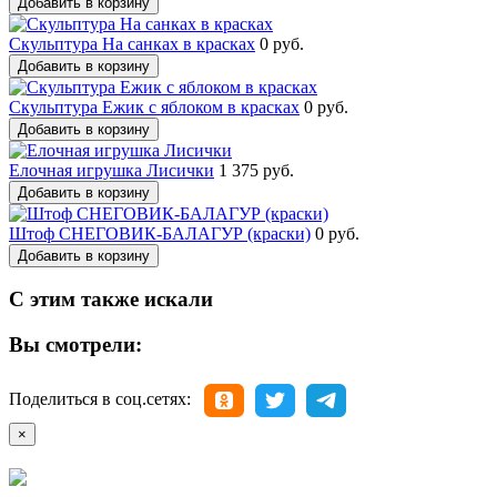
Добавить в корзину
Скульптура На санках в красках
0 руб.
Добавить в корзину
Скульптура Ежик с яблоком в красках
0 руб.
Добавить в корзину
Елочная игрушка Лисички
1 375 руб.
Добавить в корзину
Штоф СНЕГОВИК-БАЛАГУР (краски)
0 руб.
Добавить в корзину
С этим также искали
Вы смотрели:
Поделиться в соц.сетях:
×