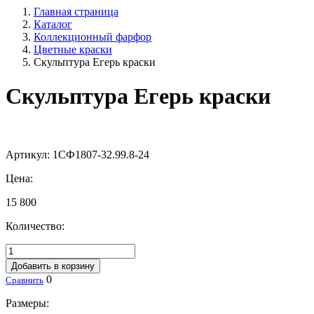
Главная страница
Каталог
Коллекционный фарфор
Цветные краски
Скульптура Егерь краски
Скульптура Егерь краски
Артикул:
1СФ1807-32.99.8-24
Цена:
15 800
Количество:
Добавить в корзину
0
Сравнить
Размеры: