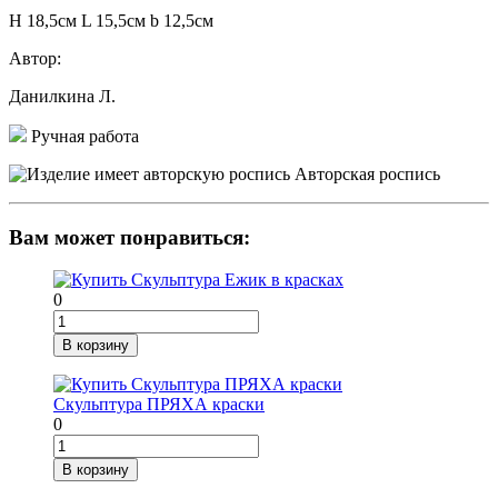
H 18,5см L 15,5см b 12,5см
Автор:
Данилкина Л.
Ручная работа
Авторская роспись
Вам может понравиться:
0
В корзину
Скульптура ПРЯХА краски
0
В корзину