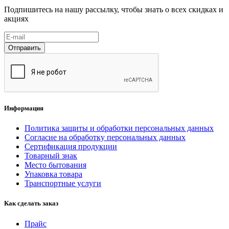
Подпишитесь на нашу рассылку, чтобы знать о всех скидках и
акциях
Отправить
Информация
Политика защиты и обработки персональных данных
Согласие на обработку персональных данных
Сертификация продукции
Товарный знак
Место бытования
Упаковка товара
Транспортные услуги
Как сделать заказ
Прайс