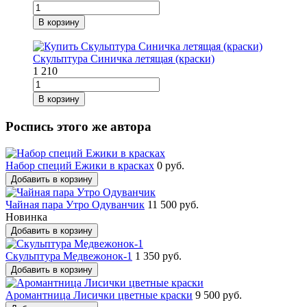
В корзину
Скульптура Синичка летящая (краски)
1 210
В корзину
Роспись этого же автора
Набор специй Ежики в красках
0 руб.
Добавить в корзину
Чайная пара Утро Одуванчик
11 500 руб.
Новинка
Добавить в корзину
Скульптура Медвежонок-1
1 350 руб.
Добавить в корзину
Аромантница Лисички цветные краски
9 500 руб.