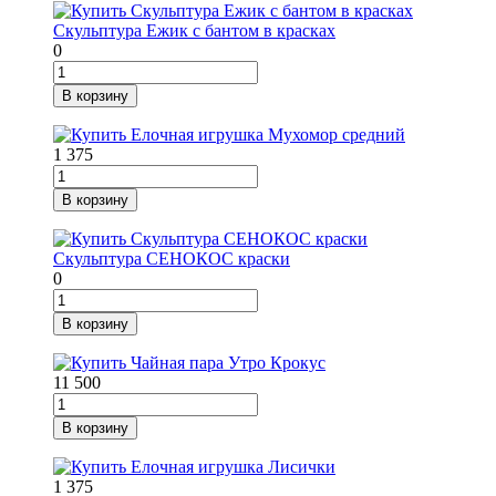
Скульптура Ежик с бантом в красках
0
В корзину
1 375
В корзину
Скульптура СЕНОКОС краски
0
В корзину
11 500
В корзину
1 375