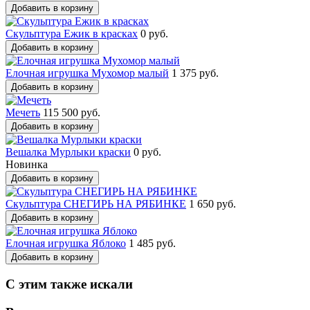
Добавить в корзину
Скульптура Ежик в красках
0 руб.
Добавить в корзину
Елочная игрушка Мухомор малый
1 375 руб.
Добавить в корзину
Мечеть
115 500 руб.
Добавить в корзину
Вешалка Мурлыки краски
0 руб.
Новинка
Добавить в корзину
Скульптура СНЕГИРЬ НА РЯБИНКЕ
1 650 руб.
Добавить в корзину
Елочная игрушка Яблоко
1 485 руб.
Добавить в корзину
С этим также искали