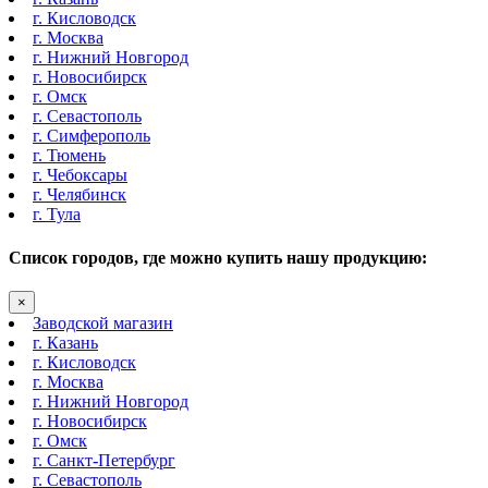
г. Кисловодск
г. Москва
г. Нижний Новгород
г. Новосибирск
г. Омск
г. Севастополь
г. Симферополь
г. Тюмень
г. Чебоксары
г. Челябинск
г. Тула
Список городов, где можно купить нашу продукцию:
×
Заводской магазин
г. Казань
г. Кисловодск
г. Москва
г. Нижний Новгород
г. Новосибирск
г. Омск
г. Санкт-Петербург
г. Севастополь