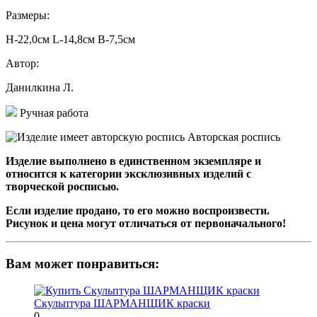
Размеры:
H-22,0см L-14,8см В-7,5см
Автор:
Данилкина Л.
Ручная работа
Авторская роспись
Изделие выполнено в единственном экземпляре и
относится к категории эксклюзивных изделий с
творческой росписью.
Если изделие продано, то его можно воспроизвести.
Рисунок и цена могут отличаться от первоначального!
Вам может понравиться:
Скульптура ШАРМАНЩИК краски
0