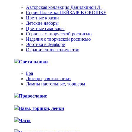
Авторская коллекция Данилкиной Л.
Серия Плакетка ПЕЙЗАЖ В ОКОШКЕ
Цветные краски
Детские наборы
Цветные самовары
Сервизы с творческой росписью
Изделия с творческой росписью
Эротика в фарфоре
Ограниченное количество
Светильники
Бра
Люстры, светильники
Лампы настольные, торшеры
Православие
Вазы, горшки, лейки
Часы