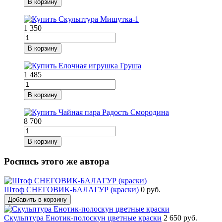
В корзину
1 350
В корзину
1 485
В корзину
8 700
В корзину
Роспись этого же автора
Штоф СНЕГОВИК-БАЛАГУР (краски)
0 руб.
Добавить в корзину
Скульптура Енотик-полоскун цветные краски
2 650 руб.