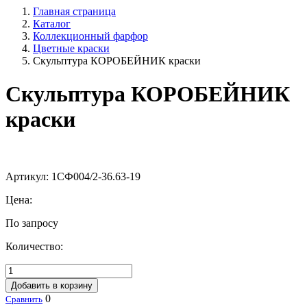
Главная страница
Каталог
Коллекционный фарфор
Цветные краски
Скульптура КОРОБЕЙНИК краски
Скульптура КОРОБЕЙНИК
краски
Артикул:
1СФ004/2-36.63-19
Цена:
По запросу
Количество:
Добавить в корзину
0
Сравнить