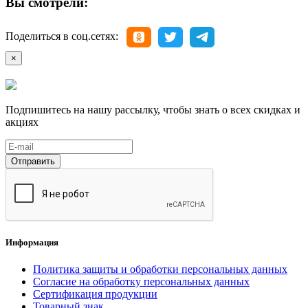
Вы смотрели:
Поделиться в соц.сетях:
×
Подпишитесь на нашу рассылку, чтобы знать о всех скидках и
акциях
Отправить
Информация
Политика защиты и обработки персональных данных
Согласие на обработку персональных данных
Сертификация продукции
Товарный знак