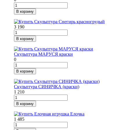
В корзину
3 190
В корзину
Скульптура МАРУСЯ краски
0
В корзину
Скульптура СИНИЧКА (краски)
1 210
В корзину
1 485