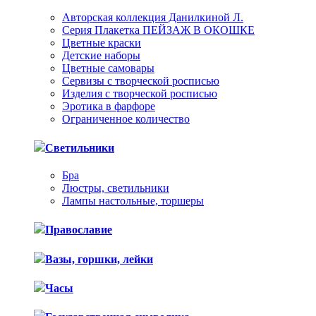
Авторская коллекция Данилкиной Л.
Серия Плакетка ПЕЙЗАЖ В ОКОШКЕ
Цветные краски
Детские наборы
Цветные самовары
Сервизы с творческой росписью
Изделия с творческой росписью
Эротика в фарфоре
Ограниченное количество
Светильники
Бра
Люстры, светильники
Лампы настольные, торшеры
Православие
Вазы, горшки, лейки
Часы