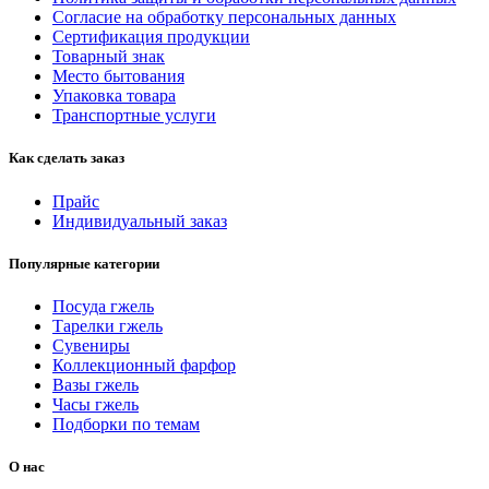
Согласие на обработку персональных данных
Сертификация продукции
Товарный знак
Место бытования
Упаковка товара
Транспортные услуги
Как сделать заказ
Прайс
Индивидуальный заказ
Популярные категории
Посуда гжель
Тарелки гжель
Сувениры
Коллекционный фарфор
Вазы гжель
Часы гжель
Подборки по темам
О нас