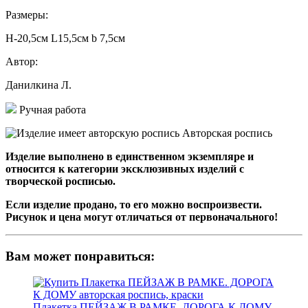
Размеры:
Н-20,5см L15,5см b 7,5см
Автор:
Данилкина Л.
Ручная работа
Авторская роспись
Изделие выполнено в единственном экземпляре и
относится к категории эксклюзивных изделий с
творческой росписью.
Если изделие продано, то его можно воспроизвести.
Рисунок и цена могут отличаться от первоначального!
Вам может понравиться:
Плакетка ПЕЙЗАЖ В РАМКЕ. ДОРОГА К ДОМУ