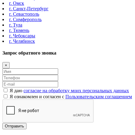
г. Омск
г. Санкт-Петербург
г. Севастополь
г. Симферополь
г. Тула
г. Тюмень
г. Чебоксары
г. Челябинск
Запрос обратного звонка
×
Я даю
согласие на обработку моих персональных данных
Я ознакомлен и согласен с
Пользовательским соглашением
Отправить