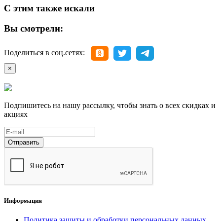
С этим также искали
Вы смотрели:
Поделиться в соц.сетях:
×
Подпишитесь на нашу рассылку, чтобы знать о всех скидках и
акциях
Отправить
Информация
Политика защиты и обработки персональных данных