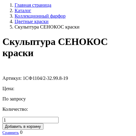
Главная страница
Каталог
Коллекционный фарфор
Цветные краски
Скульптура СЕНОКОС краски
Скульптура СЕНОКОС
краски
Артикул:
1СФ1104/2-32.99.8-19
Цена:
По запросу
Количество:
Добавить в корзину
0
Сравнить