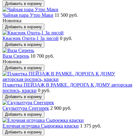
Добавить в корзину
Чайная пара Утро Маки
11 500 руб.
Новинка
Добавить в корзину
Квасник Охота-1 За лисой
0 руб.
Добавить в корзину
Ваза Сирень
10 700 руб.
Новинка
Добавить в корзину
Плакетка ПЕЙЗАЖ В РАМКЕ. ДОРОГА К ДОМУ авторская
роспись, краски
0 руб.
Добавить в корзину
Скульптура Снегирек
2 900 руб.
Добавить в корзину
Елочная игрушка Сыроежка краски
1 375 руб.
Добавить в корзину