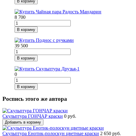
В корзину
8 700
В корзину
39 500
В корзину
0
В корзину
Роспись этого же автора
Скульптура ГОНЧАР краски
0 руб.
Добавить в корзину
Скульптура Енотик-полоскун цветные краски
2 650 руб.