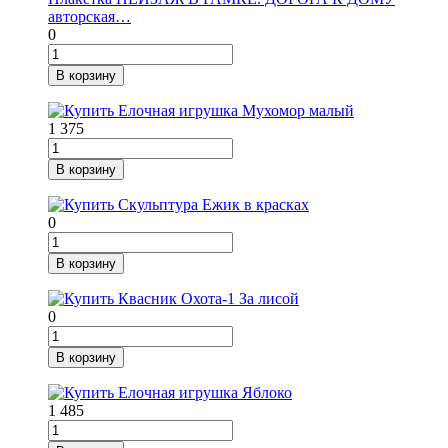
авторская…
0
В корзину
1 375
В корзину
0
В корзину
0
В корзину
1 485