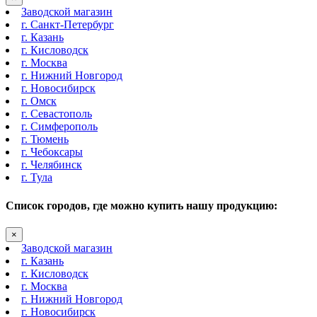
Заводской магазин
г. Санкт-Петербург
г. Казань
г. Кисловодск
г. Москва
г. Нижний Новгород
г. Новосибирск
г. Омск
г. Севастополь
г. Симферополь
г. Тюмень
г. Чебоксары
г. Челябинск
г. Тула
Список городов, где можно купить нашу продукцию:
×
Заводской магазин
г. Казань
г. Кисловодск
г. Москва
г. Нижний Новгород
г. Новосибирск