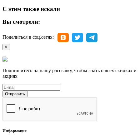
С этим также искали
Вы смотрели:
Поделиться в соц.сетях:
×
Подпишитесь на нашу рассылку, чтобы знать о всех скидках и
акциях
Отправить
Информация