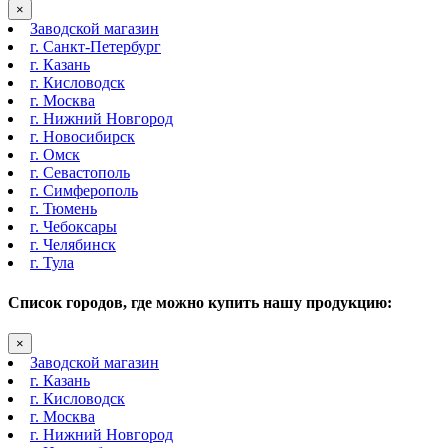
×
Заводской магазин
г. Санкт-Петербург
г. Казань
г. Кисловодск
г. Москва
г. Нижний Новгород
г. Новосибирск
г. Омск
г. Севастополь
г. Симферополь
г. Тюмень
г. Чебоксары
г. Челябинск
г. Тула
Список городов, где можно купить нашу продукцию:
×
Заводской магазин
г. Казань
г. Кисловодск
г. Москва
г. Нижний Новгород