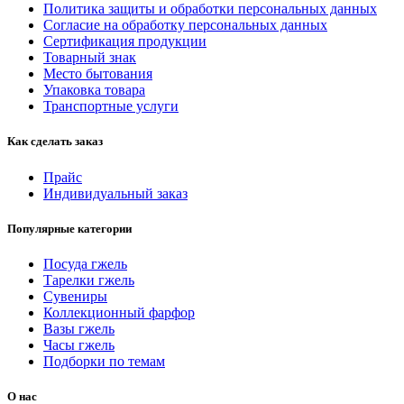
Политика защиты и обработки персональных данных
Согласие на обработку персональных данных
Сертификация продукции
Товарный знак
Место бытования
Упаковка товара
Транспортные услуги
Как сделать заказ
Прайс
Индивидуальный заказ
Популярные категории
Посуда гжель
Тарелки гжель
Сувениры
Коллекционный фарфор
Вазы гжель
Часы гжель
Подборки по темам
О нас