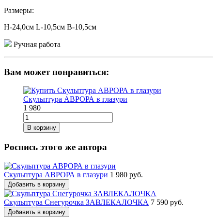
Размеры:
Н-24,0см L-10,5см В-10,5см
Ручная работа
Вам может понравиться:
Скульптура АВРОРА в глазури
1 980
В корзину
Роспись этого же автора
Скульптура АВРОРА в глазури
1 980 руб.
Добавить в корзину
Скульптура Снегурочка ЗАВЛЕКАЛОЧКА
7 590 руб.
Добавить в корзину