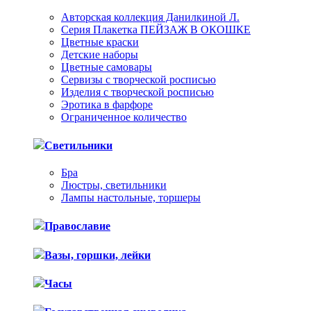
Авторская коллекция Данилкиной Л.
Серия Плакетка ПЕЙЗАЖ В ОКОШКЕ
Цветные краски
Детские наборы
Цветные самовары
Сервизы с творческой росписью
Изделия с творческой росписью
Эротика в фарфоре
Ограниченное количество
Светильники
Бра
Люстры, светильники
Лампы настольные, торшеры
Православие
Вазы, горшки, лейки
Часы