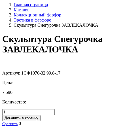
Главная страница
Каталог
Коллекционный фарфор
Эротика в фарфоре
Скульптура Снегурочка ЗАВЛЕКАЛОЧКА
Скульптура Снегурочка
ЗАВЛЕКАЛОЧКА
Артикул:
1СФ1070-32.99.8-17
Цена:
7 590
Количество:
Добавить в корзину
0
Сравнить