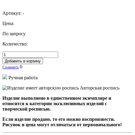
Артикул:
-
Цена:
По запросу
Количество:
Добавить в корзину
0
Сравнить
Ручная работа
Авторская роспись
Изделие выполнено в единственном экземпляре и
относится к категории эксклюзивных изделий с
творческой росписью.
Если изделие продано, то его можно воспроизвести.
Рисунок и цена могут отличаться от первоначального!