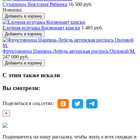
Сухарница Виктория Рябинка
16 500 руб.
Новинка
Добавить в корзину
Елочная игрушка Космонавт краски
1 485 руб.
Добавить в корзину
Фруктовница Царевна-Лебедь авторская роспись Орловой М.
247 000 руб.
Добавить в корзину
С этим также искали
Вы смотрели:
Поделиться в соц.сетях:
×
Подпишитесь на нашу рассылку, чтобы знать о всех скидках и