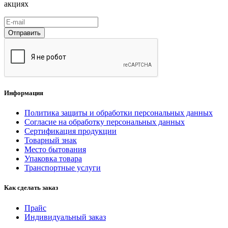
акциях
Отправить
Информация
Политика защиты и обработки персональных данных
Согласие на обработку персональных данных
Сертификация продукции
Товарный знак
Место бытования
Упаковка товара
Транспортные услуги
Как сделать заказ
Прайс
Индивидуальный заказ