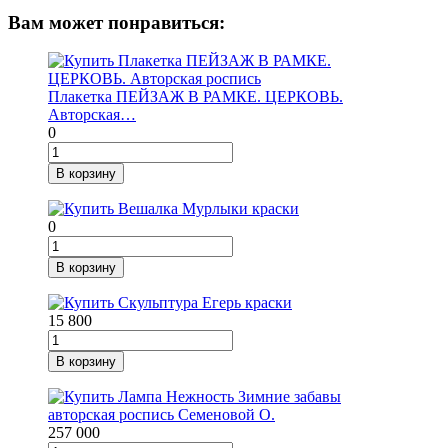
Вам может понравиться:
Плакетка ПЕЙЗАЖ В РАМКЕ. ЦЕРКОВЬ.
Авторская…
0
В корзину
0
В корзину
15 800
В корзину
257 000