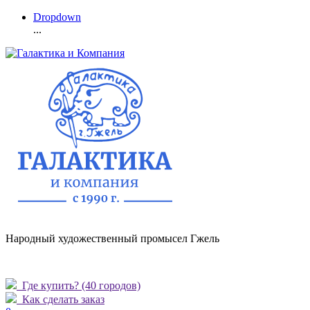
Dropdown
...
Народный художественный промысел Гжель
Где купить?
(40 городов)
Как сделать заказ