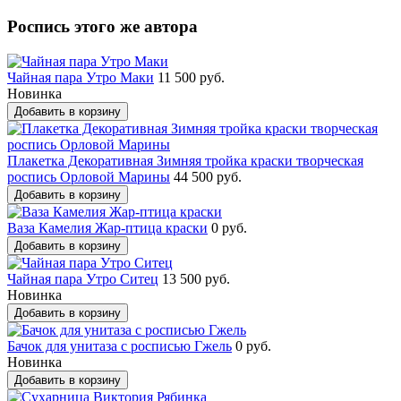
Роспись этого же автора
Чайная пара Утро Маки
11 500 руб.
Новинка
Добавить в корзину
Плакетка Декоративная Зимняя тройка краски творческая
роспись Орловой Марины
44 500 руб.
Добавить в корзину
Ваза Камелия Жар-птица краски
0 руб.
Добавить в корзину
Чайная пара Утро Ситец
13 500 руб.
Новинка
Добавить в корзину
Бачок для унитаза с росписью Гжель
0 руб.
Новинка
Добавить в корзину