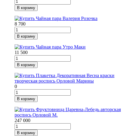
В корзину
8 700
В корзину
11 500
В корзину
0
В корзину
247 000
В корзину