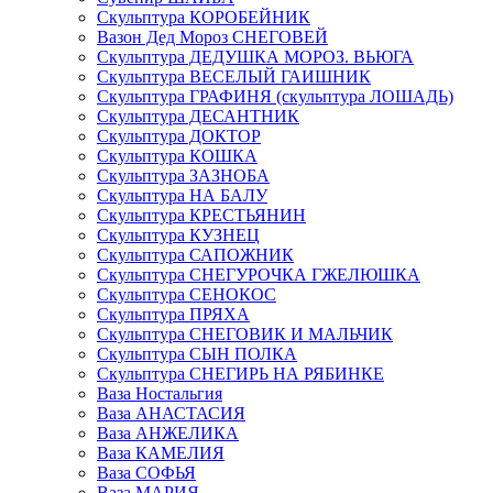
Скульптура КОРОБЕЙНИК
Вазон Дед Мороз СНЕГОВЕЙ
Скульптура ДЕДУШКА МОРОЗ. ВЬЮГА
Скульптура ВЕСЕЛЫЙ ГАИШНИК
Скульптура ГРАФИНЯ (скульптура ЛОШАДЬ)
Скульптура ДЕСАНТНИК
Скульптура ДОКТОР
Скульптура КОШКА
Скульптура ЗАЗНОБА
Скульптура НА БАЛУ
Скульптура КРЕСТЬЯНИН
Скульптура КУЗНЕЦ
Скульптура САПОЖНИК
Скульптура СНЕГУРОЧКА ГЖЕЛЮШКА
Скульптура СЕНОКОС
Скульптура ПРЯХА
Скульптура СНЕГОВИК И МАЛЬЧИК
Скульптура СЫН ПОЛКА
Скульптура СНЕГИРЬ НА РЯБИНКЕ
Ваза Ностальгия
Ваза АНАСТАСИЯ
Ваза АНЖЕЛИКА
Ваза КАМЕЛИЯ
Ваза СОФЬЯ
Ваза МАРИЯ