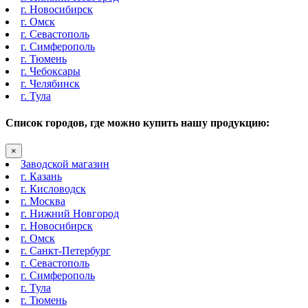
г. Новосибирск
г. Омск
г. Севастополь
г. Симферополь
г. Тюмень
г. Чебоксары
г. Челябинск
г. Тула
Список городов, где можно купить нашу продукцию:
×
Заводской магазин
г. Казань
г. Кисловодск
г. Москва
г. Нижний Новгород
г. Новосибирск
г. Омск
г. Санкт-Петербург
г. Севастополь
г. Симферополь
г. Тула
г. Тюмень