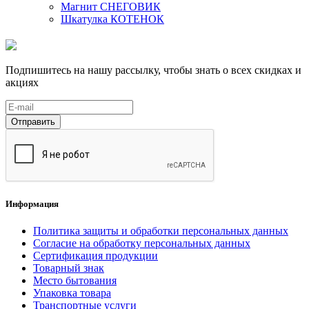
Магнит СНЕГОВИК
Шкатулка КОТЕНОК
Подпишитесь на нашу рассылку, чтобы знать о всех скидках и
акциях
Отправить
Информация
Политика защиты и обработки персональных данных
Согласие на обработку персональных данных
Сертификация продукции
Товарный знак
Место бытования
Упаковка товара
Транспортные услуги