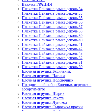
Вазочка ГРАЦИЯ
Плакетка Пейзаж в рамке деколь 34
Плакетка Пейзаж в рамке деколь 33
Плакетка Пейзаж в рамке деколь 35
Плакетка Пейзаж в рамке деколь 36
Плакетка Пейзаж в рамке деколь 37
Плакетка Пейзаж в рамке деколь 38
Плакетка Пейзаж в рамке деколь 39
Плакетка Пейзаж в рамке деколь 40
Плакетка Пейзаж в рамке деколь 41
Плакетка Пейзаж в рамке деколь 42
Плакетка Пейзаж в рамке деколь 43
Плакетка Пейзаж в рамке деколь 32
Плакетка Пейзаж в рамке деколь 31
Плакетка Пейзаж в рамке деколь 30
Елочная игрушка Будильник
Елочная игрушка Часики
Елочная игрушка Подсвечник
Праздничный набор Елочных игрушек в
ассортименте
Елочная игрушка Шарик
Елочная игрушка Ракета
Елочная игрушка Луноход
Елочная игрушка Сыроежка краски