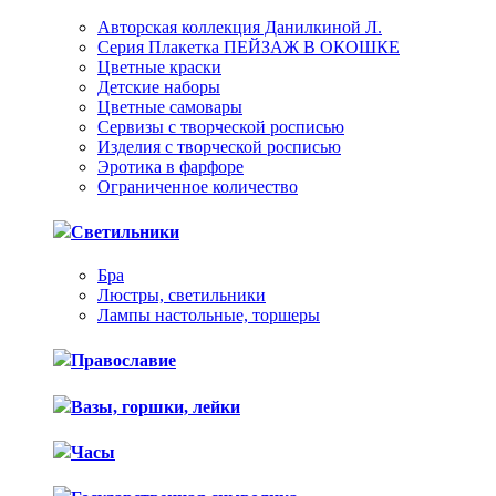
Авторская коллекция Данилкиной Л.
Серия Плакетка ПЕЙЗАЖ В ОКОШКЕ
Цветные краски
Детские наборы
Цветные самовары
Сервизы с творческой росписью
Изделия с творческой росписью
Эротика в фарфоре
Ограниченное количество
Светильники
Бра
Люстры, светильники
Лампы настольные, торшеры
Православие
Вазы, горшки, лейки
Часы