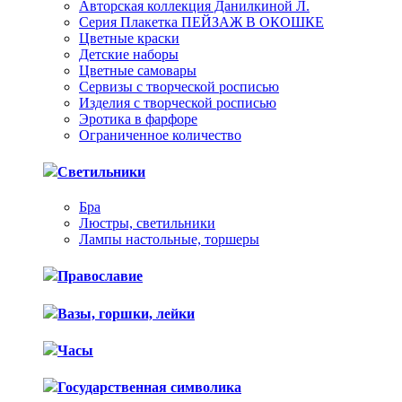
Авторская коллекция Данилкиной Л.
Серия Плакетка ПЕЙЗАЖ В ОКОШКЕ
Цветные краски
Детские наборы
Цветные самовары
Сервизы с творческой росписью
Изделия с творческой росписью
Эротика в фарфоре
Ограниченное количество
Светильники
Бра
Люстры, светильники
Лампы настольные, торшеры
Православие
Вазы, горшки, лейки
Часы
Государственная символика