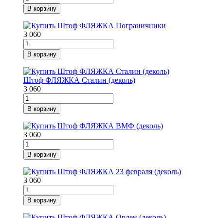
В корзину
3 060
В корзину
Штоф ФЛЯЖКА Сталин (деколь)
3 060
В корзину
3 060
В корзину
3 060
В корзину