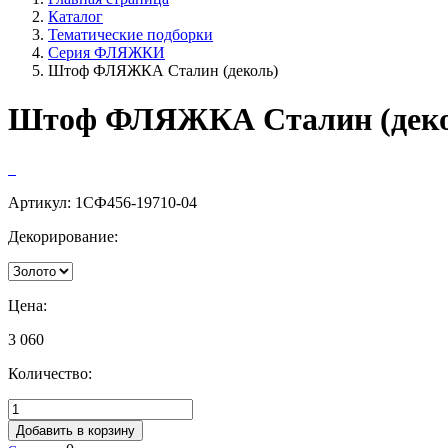
Каталог
Тематические подборки
Серия ФЛЯЖКИ
Штоф ФЛЯЖКА Сталин (деколь)
Штоф ФЛЯЖКА Сталин (деко
Артикул:
1СФ456-19710-04
Декорирование:
Цена:
3 060
Количество:
Добавить в корзину