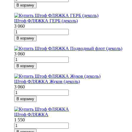
В корзину
Штоф ФЛЯЖКА ГЕРБ (деколь)
3 060
В корзину
3 060
В корзину
Штоф ФЛЯЖКА Жуков (деколь)
3 060
В корзину
Штоф ФЛЯЖКА
1 550
В корзину