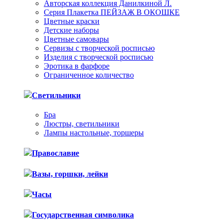
Авторская коллекция Данилкиной Л.
Серия Плакетка ПЕЙЗАЖ В ОКОШКЕ
Цветные краски
Детские наборы
Цветные самовары
Сервизы с творческой росписью
Изделия с творческой росписью
Эротика в фарфоре
Ограниченное количество
Светильники
Бра
Люстры, светильники
Лампы настольные, торшеры
Православие
Вазы, горшки, лейки
Часы
Государственная символика