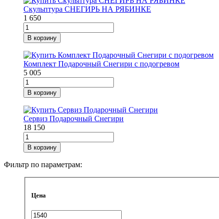
Скульптура СНЕГИРЬ НА РЯБИНКЕ
1 650
В корзину
Комплект Подарочный Снегири с подогревом
5 005
В корзину
Сервиз Подарочный Снегири
18 150
В корзину
Фильтр по параметрам:
Цена