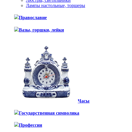
Люстры, светильники
Лампы настольные, торшеры
Православие
Вазы, горшки, лейки
Часы
Государственная символика
Профессии