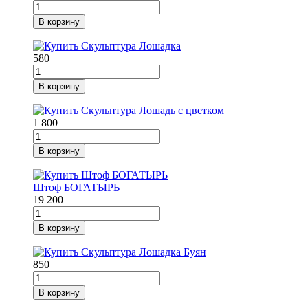
В корзину
580
В корзину
1 800
В корзину
Штоф БОГАТЫРЬ
19 200
В корзину
850
В корзину