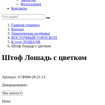
Фотогалерея
Контакты
Главная страница
Каталог
Тематические подборки
ВОСТОЧНЫЙ ГОРОСКОП
К году ЛОШАДИ
Штоф Лошадь с цветком
Штоф Лошадь с цветком
Артикул:
1СФ896-26.21-13
Декорирование:
Цена: