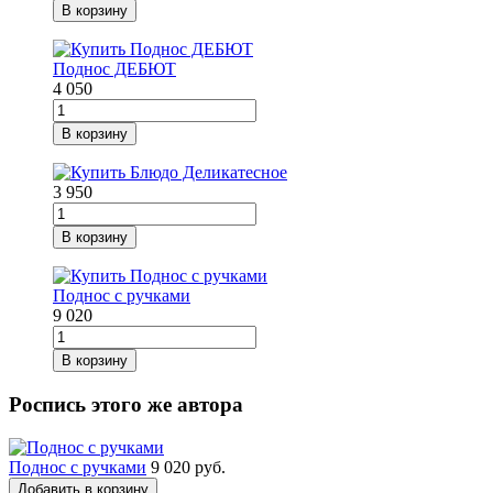
В корзину
Поднос ДЕБЮТ
4 050
В корзину
3 950
В корзину
Поднос с ручками
9 020
В корзину
Роспись этого же автора
Поднос с ручками
9 020 руб.
Добавить в корзину