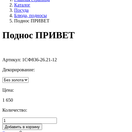
Каталог
Посуда
Блюда, подносы
Поднос ПРИВЕТ
Поднос ПРИВЕТ
Артикул:
1СФ836-26.21-12
Декорирование:
Цена:
1 650
Количество:
Добавить в корзину