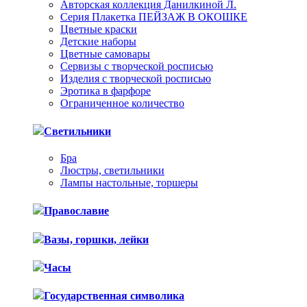
Авторская коллекция Данилкиной Л.
Серия Плакетка ПЕЙЗАЖ В ОКОШКЕ
Цветные краски
Детские наборы
Цветные самовары
Сервизы с творческой росписью
Изделия с творческой росписью
Эротика в фарфоре
Ограниченное количество
Светильники
Бра
Люстры, светильники
Лампы настольные, торшеры
Православие
Вазы, горшки, лейки
Часы
Государственная символика