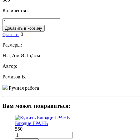
Количество:
Добавить в корзину
0
Сравнить
Размеры:
Н-1,7см Ø-15,5см
Автор:
Ремизов В.
Ручная работа
Вам может понравиться:
Блюдце ГРАНЬ
550