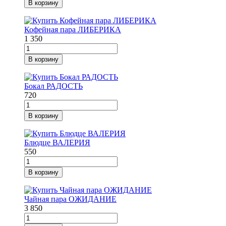
В корзину
Кофейная пара ЛИБЕРИКА
1 350
В корзину
Бокал РАДОСТЬ
720
В корзину
Блюдце ВАЛЕРИЯ
550
В корзину
Чайная пара ОЖИДАНИЕ
3 850