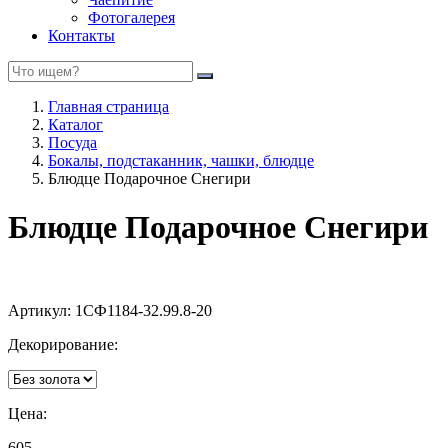
Фотогалерея
Контакты
Главная страница
Каталог
Посуда
Бокалы, подстаканник, чашки, блюдце
Блюдце Подарочное Снегири
Блюдце Подарочное Снегири
Артикул:
1СФ1184-32.99.8-20
Декорирование:
Цена:
605