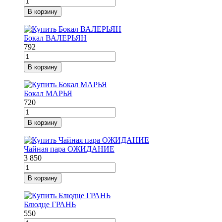
В корзину
Бокал ВАЛЕРЬЯН
792
В корзину
Бокал МАРЬЯ
720
В корзину
Чайная пара ОЖИДАНИЕ
3 850
В корзину
Блюдце ГРАНЬ
550