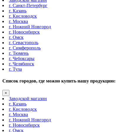
Заводской магазин
г. Санкт-Петербург
г. Казань
г. Кисловодск
г. Москва
г. Нижний Новгород
г. Новосибирск
г. Омск
г. Севастополь
г. Симферополь
г. Тюмень
г. Чебоксары
г. Челябинск
г. Тула
Список городов, где можно купить нашу продукцию:
×
Заводской магазин
г. Казань
г. Кисловодск
г. Москва
г. Нижний Новгород
г. Новосибирск
г. Омск