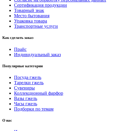
Сертификация продукции
Товарный знак
Место бытования
Упаковка товара
Транспортные услуги
Как сделать заказ
Прайс
Индивидуальный заказ
Популярные категории
Посуда гжель
Тарелки гжель
Сувениры
Коллекционный фарфор
Вазы гжель
Часы гжель
Подборки по темам
О нас