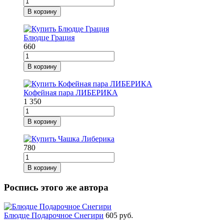
В корзину
Блюдце Грация
660
В корзину
Кофейная пара ЛИБЕРИКА
1 350
В корзину
780
В корзину
Роспись этого же автора
Блюдце Подарочное Снегири
605 руб.