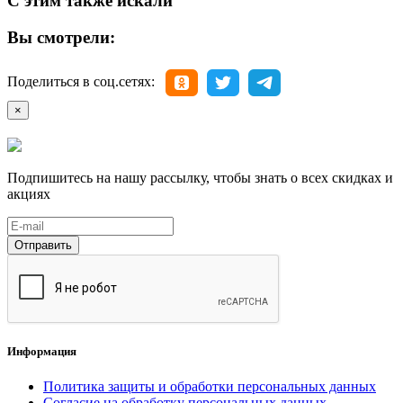
С этим также искали
Вы смотрели:
Поделиться в соц.сетях:
×
Подпишитесь на нашу рассылку, чтобы знать о всех скидках и
акциях
Отправить
Информация
Политика защиты и обработки персональных данных
Согласие на обработку персональных данных