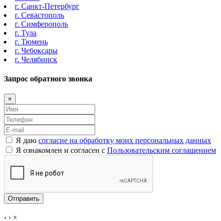
г. Санкт-Петербург
г. Севастополь
г. Симферополь
г. Тула
г. Тюмень
г. Чебоксары
г. Челябинск
Запрос обратного звонка
×
Я даю
согласие на обработку моих персональных данных
Я ознакомлен и согласен с
Пользовательским соглашением
Отправить
‹
›
×