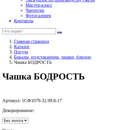
Мастер-класс
Чаепитие
Фотогалерея
Контакты
Главная страница
Каталог
Посуда
Бокалы, подстаканник, чашки, блюдце
Чашка БОДРОСТЬ
Чашка БОДРОСТЬ
Артикул:
1СФ1079-32.99.8-17
Декорирование: