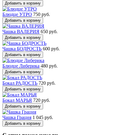
Добавить в корзину
Блюдце УТРО
750 руб.
Добавить в корзину
Чашка ВАЛЕРИЯ
650 руб.
Добавить в корзину
Чашка БОДРОСТЬ
600 руб.
Добавить в корзину
Блюдце Либерика
480 руб.
Добавить в корзину
Бокал РАДОСТЬ
720 руб.
Добавить в корзину
Бокал МАРЬЯ
720 руб.
Добавить в корзину
Чашка Грация
1 045 руб.
Добавить в корзину