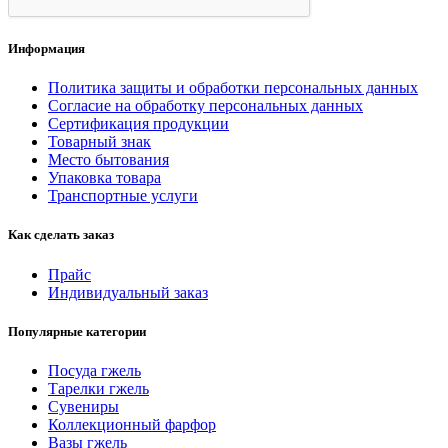
Информация
Политика защиты и обработки персональных данных
Согласие на обработку персональных данных
Сертификация продукции
Товарный знак
Место бытования
Упаковка товара
Транспортные услуги
Как сделать заказ
Прайс
Индивидуальный заказ
Популярные категории
Посуда гжель
Тарелки гжель
Сувениры
Коллекционный фарфор
Вазы гжель