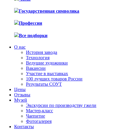
Государственная символика
Профессии
Все подборки
О нас
История завода
Технология
Ведущие художники
Вакансии
Участие в выставках
100 лучших товаров России
Результаты СОУТ
Цены
Отзывы
Музей
Экскурсии по производству гжели
Мастер-класс
Чаепитие
Фотогалерея
Контакты