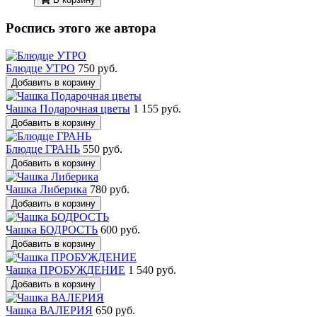
Роспись этого же автора
Блюдце УТРО
750 руб.
Добавить в корзину
Чашка Подарочная цветы
1 155 руб.
Добавить в корзину
Блюдце ГРАНЬ
550 руб.
Добавить в корзину
Чашка Либерика
780 руб.
Добавить в корзину
Чашка БОДРОСТЬ
600 руб.
Добавить в корзину
Чашка ПРОБУЖДЕНИЕ
1 540 руб.
Добавить в корзину
Чашка ВАЛЕРИЯ
650 руб.