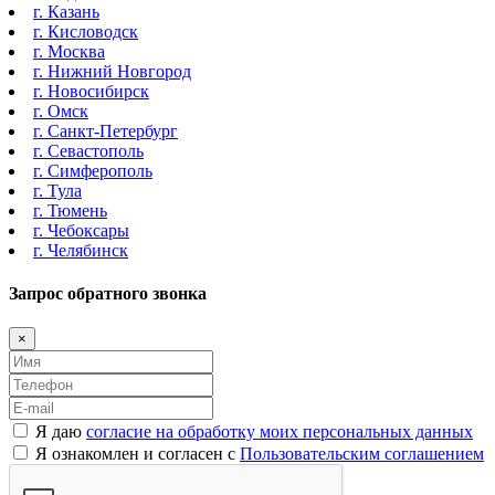
г. Казань
г. Кисловодск
г. Москва
г. Нижний Новгород
г. Новосибирск
г. Омск
г. Санкт-Петербург
г. Севастополь
г. Симферополь
г. Тула
г. Тюмень
г. Чебоксары
г. Челябинск
Запрос обратного звонка
×
Я даю
согласие на обработку моих персональных данных
Я ознакомлен и согласен с
Пользовательским соглашением