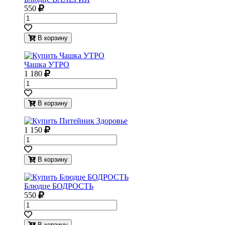
550
В корзину
Чашка УТРО
1 180
В корзину
1 150
В корзину
Блюдце БОДРОСТЬ
550
В корзину