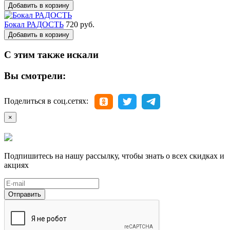
Добавить в корзину
Бокал РАДОСТЬ
720 руб.
Добавить в корзину
С этим также искали
Вы смотрели:
Поделиться в соц.сетях:
×
Подпишитесь на нашу рассылку, чтобы знать о всех скидках и
акциях
Отправить