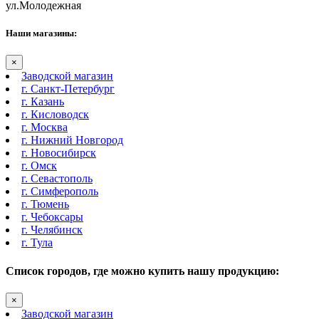
ул.Молодежная
Наши магазины:
×
Заводской магазин
г. Санкт-Петербург
г. Казань
г. Кисловодск
г. Москва
г. Нижний Новгород
г. Новосибирск
г. Омск
г. Севастополь
г. Симферополь
г. Тюмень
г. Чебоксары
г. Челябинск
г. Тула
Список городов, где можно купить нашу продукцию:
×
Заводской магазин