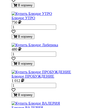
В корзину
Блюдце УТРО
750
В корзину
480
В корзину
Блюдце ПРОБУЖДЕНИЕ
1 012
В корзину
Блюдце ВАЛЕРИЯ