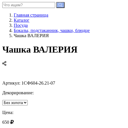
Главная страница
Каталог
Посуда
Бокалы, подстаканник, чашки, блюдце
Чашка ВАЛЕРИЯ
Чашка ВАЛЕРИЯ
Артикул:
1СФ604-26.21-07
Декорирование:
Цена:
650