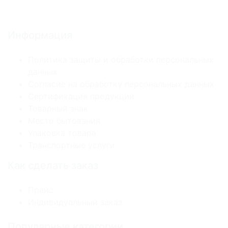
Информация
Политика защиты и обработки персональных
данных
Согласие на обработку персональных данных
Сертификация продукции
Товарный знак
Место бытования
Упаковка товара
Транспортные услуги
Как сделать заказ
Прайс
Индивидуальный заказ
Популярные категории