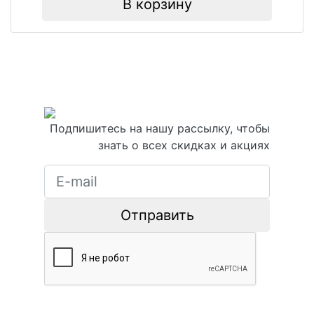
В корзину
Подпишитесь на нашу рассылку, чтобы
знать о всех скидках и акциях
Отправить