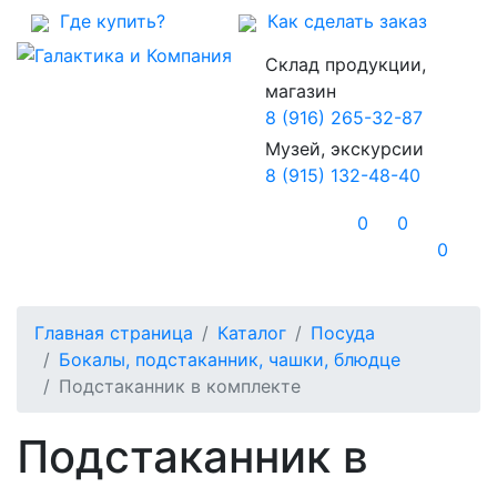
Где купить?
Как сделать заказ
Склад продукции,
магазин
8 (916) 265-32-87
Музей, экскурсии
8 (915) 132-48-40
0
0
0
Главная страница
Каталог
Посуда
Бокалы, подстаканник, чашки, блюдце
Подстаканник в комплекте
Подстаканник в