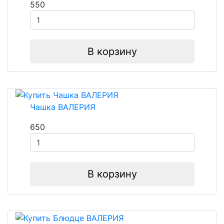
550
В корзину
Чашка ВАЛЕРИЯ
650
В корзину