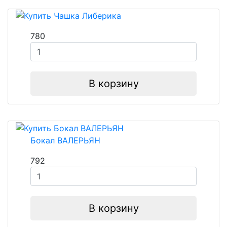
780
В корзину
Бокал ВАЛЕРЬЯН
792
В корзину