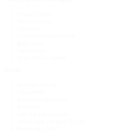
Посуда гжель
Тарелки гжель
Сувениры
Коллекционный фарфор
Вазы гжель
Часы гжель
Подборки по темам
О нас
История завода
Технология
Ведущие художники
Вакансии
Участие в выставках
100 лучших товаров России
Результаты СОУТ