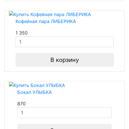
Кофейная пара ЛИБЕРИКА
1 350
В корзину
Бокал УЛЫБКА
870