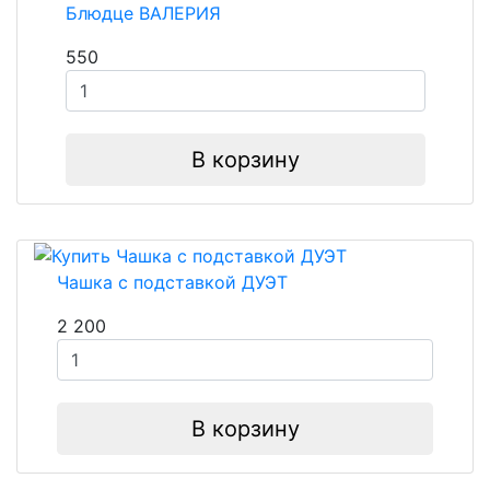
Блюдце ВАЛЕРИЯ
550
В корзину
Чашка с подставкой ДУЭТ
2 200
В корзину