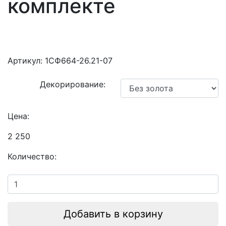
комплекте
Артикул:
1СФ664-26.21-07
Декорирование:
Цена:
2 250
Количество:
Добавить в корзину