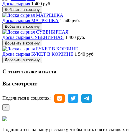
Доска сырная
1 400 руб.
Добавить в корзину
Доска сырная МАТРЕШКА
1 540 руб.
Добавить в корзину
Доска сырная СУВЕНИРНАЯ
1 400 руб.
Добавить в корзину
Доска сырная БУКЕТ В КОРЗИНЕ
1 540 руб.
Добавить в корзину
С этим также искали
Вы смотрели:
Поделиться в соц.сетях:
×
Подпишитесь на нашу рассылку, чтобы знать о всех скидках и