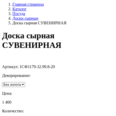
Главная страница
Каталог
Посуда
Доски сырные
Доска сырная СУВЕНИРНАЯ
Доска сырная
СУВЕНИРНАЯ
Артикул:
1СФ1179-32.99.8-20
Декорирование:
Цена:
1 400
Количество: