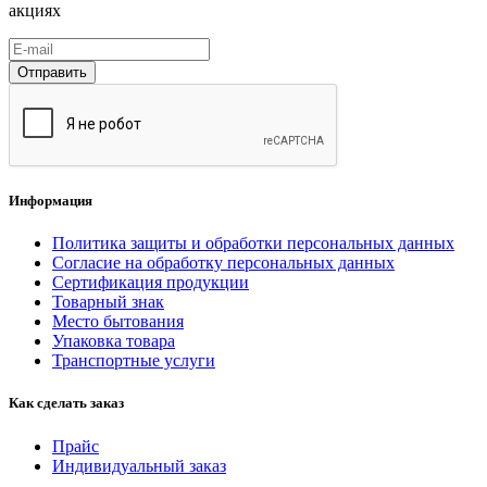
акциях
Отправить
Информация
Политика защиты и обработки персональных данных
Согласие на обработку персональных данных
Сертификация продукции
Товарный знак
Место бытования
Упаковка товара
Транспортные услуги
Как сделать заказ
Прайс
Индивидуальный заказ