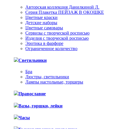
Авторская коллекция Данилкиной Л.
Серия Плакетка ПЕЙЗАЖ В ОКОШКЕ
Цветные краски
Детские наборы
Цветные самовары
Сервизы с творческой росписью
Изделия с творческой росписью
Эротика в фарфоре
Ограниченное количество
Светильники
Бра
Люстры, светильники
Лампы настольные, торшеры
Православие
Вазы, горшки, лейки
Часы