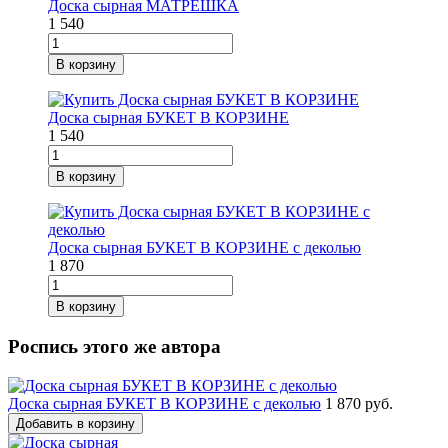
Доска сырная МАТРЕШКА
1 540
В корзину
Доска сырная БУКЕТ В КОРЗИНЕ
1 540
В корзину
Доска сырная БУКЕТ В КОРЗИНЕ с деколью
1 870
В корзину
Роспись этого же автора
Доска сырная БУКЕТ В КОРЗИНЕ с деколью
1 870 руб.
Добавить в корзину