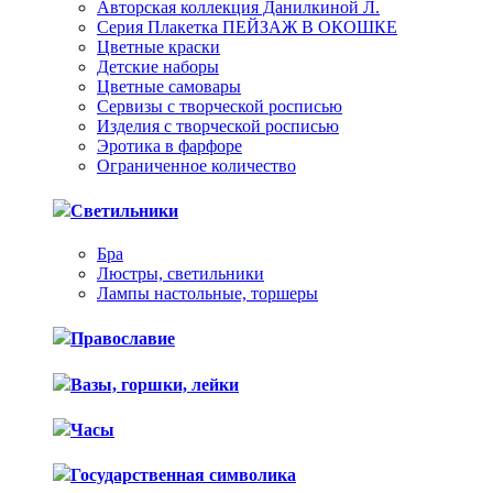
Авторская коллекция Данилкиной Л.
Серия Плакетка ПЕЙЗАЖ В ОКОШКЕ
Цветные краски
Детские наборы
Цветные самовары
Сервизы с творческой росписью
Изделия с творческой росписью
Эротика в фарфоре
Ограниченное количество
Светильники
Бра
Люстры, светильники
Лампы настольные, торшеры
Православие
Вазы, горшки, лейки
Часы
Государственная символика