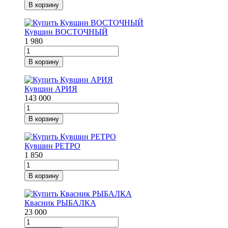
В корзину
Кувшин ВОСТОЧНЫЙ
1 980
В корзину
Кувшин АРИЯ
143 000
В корзину
Кувшин РЕТРО
1 850
В корзину
Квасник РЫБАЛКА
23 000