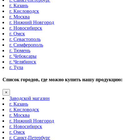
г. Казань
г. Кисловодск
г. Москва
г. Нижний Новгород
г. Новосибирск
г. Омск
г. Севастополь
г. Симферополь
г. Тюмень
г. Чебоксары
г. Челябинск
г. Тула
Список городов, где можно купить нашу продукцию:
×
Заводской магазин
г. Казань
г. Кисловодск
г. Москва
г. Нижний Новгород
г. Новосибирск
г. Омск
г. Санкт-Петербург