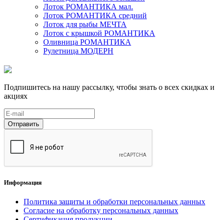
Лоток РОМАНТИКА мал.
Лоток РОМАНТИКА средний
Лоток для рыбы МЕЧТА
Лоток с крышкой РОМАНТИКА
Оливница РОМАНТИКА
Рулетница МОДЕРН
Подпишитесь на нашу рассылку, чтобы знать о всех скидках и
акциях
Отправить
Информация
Политика защиты и обработки персональных данных
Согласие на обработку персональных данных
Сертификация продукции