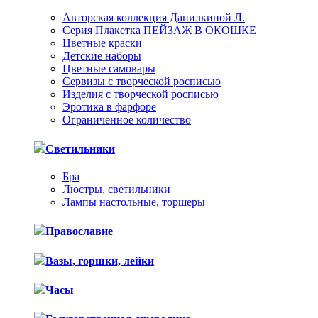
Авторская коллекция Данилкиной Л.
Серия Плакетка ПЕЙЗАЖ В ОКОШКЕ
Цветные краски
Детские наборы
Цветные самовары
Сервизы с творческой росписью
Изделия с творческой росписью
Эротика в фарфоре
Ограниченное количество
Светильники
Бра
Люстры, светильники
Лампы настольные, торшеры
Православие
Вазы, горшки, лейки
Часы