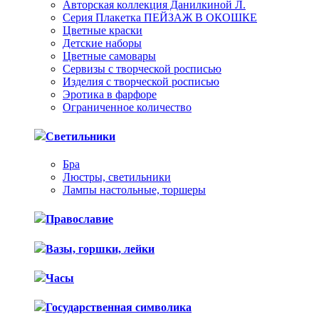
Авторская коллекция Данилкиной Л.
Серия Плакетка ПЕЙЗАЖ В ОКОШКЕ
Цветные краски
Детские наборы
Цветные самовары
Сервизы с творческой росписью
Изделия с творческой росписью
Эротика в фарфоре
Ограниченное количество
Светильники
Бра
Люстры, светильники
Лампы настольные, торшеры
Православие
Вазы, горшки, лейки
Часы
Государственная символика