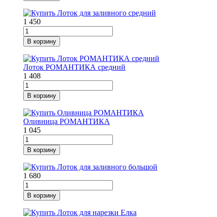
1 450
В корзину
Лоток РОМАНТИКА средний
1 408
В корзину
Оливница РОМАНТИКА
1 045
В корзину
1 680
В корзину