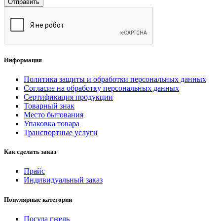
Отправить
Информация
Политика защиты и обработки персональных данных
Согласие на обработку персональных данных
Сертификация продукции
Товарный знак
Место бытования
Упаковка товара
Транспортные услуги
Как сделать заказ
Прайс
Индивидуальный заказ
Популярные категории
Посуда гжель