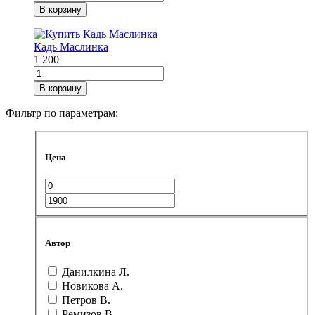
В корзину
Кадь Маслинка
1 200
В корзину
Фильтр по параметрам:
Цена
Автор
Данилкина Л.
Новикова А.
Петров В.
Ремизов В.