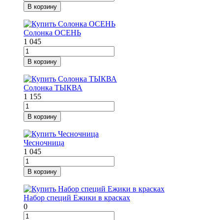
В корзину
Солонка ОСЕНЬ
1 045
В корзину
Солонка ТЫКВА
1 155
В корзину
Чесночница
1 045
В корзину
Набор специй Ежики в красках
0