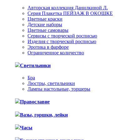
Авторская коллекция Данилкиной Л.
Серия Плакетка ПЕЙЗАЖ В ОКОШКЕ
Цветные краски
Детские наборы
Цветные самовары
Сервизы с творческой росписью
Изделия с творческой росписью
Эротика в фарфоре
Ограниченное количество
Светильники
Бра
Люстры, светильники
Лампы настольные, торшеры
Православие
Вазы, горшки, лейки
Часы