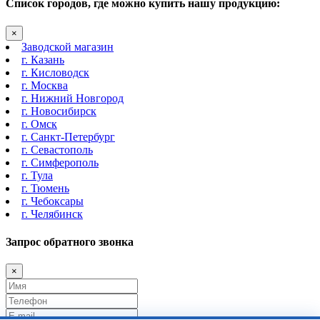
Список городов, где можно купить нашу продукцию:
×
Заводской магазин
г. Казань
г. Кисловодск
г. Москва
г. Нижний Новгород
г. Новосибирск
г. Омск
г. Санкт-Петербург
г. Севастополь
г. Симферополь
г. Тула
г. Тюмень
г. Чебоксары
г. Челябинск
Запрос обратного звонка
×