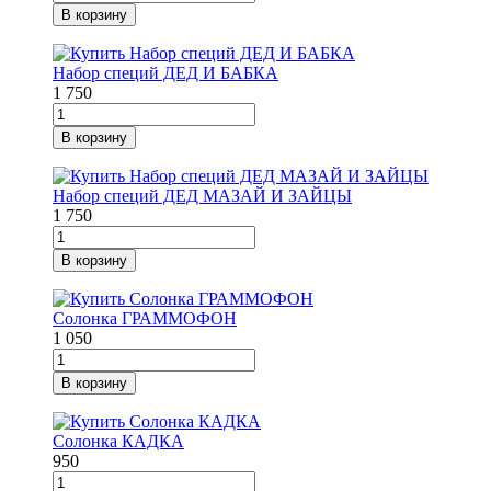
В корзину
Набор специй ДЕД И БАБКА
1 750
В корзину
Набор специй ДЕД МАЗАЙ И ЗАЙЦЫ
1 750
В корзину
Солонка ГРАММОФОН
1 050
В корзину
Солонка КАДКА
950