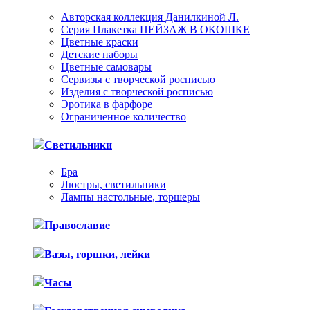
Авторская коллекция Данилкиной Л.
Серия Плакетка ПЕЙЗАЖ В ОКОШКЕ
Цветные краски
Детские наборы
Цветные самовары
Сервизы с творческой росписью
Изделия с творческой росписью
Эротика в фарфоре
Ограниченное количество
Светильники
Бра
Люстры, светильники
Лампы настольные, торшеры
Православие
Вазы, горшки, лейки
Часы