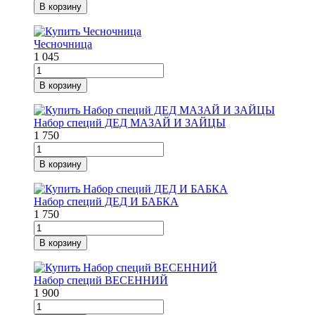
В корзину
Чесночница
1 045
В корзину
Набор специй ДЕД МАЗАЙ И ЗАЙЦЫ
1 750
В корзину
Набор специй ДЕД И БАБКА
1 750
В корзину
Набор специй ВЕСЕННИЙ
1 900