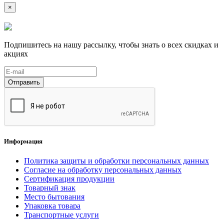
×
Подпишитесь на нашу рассылку, чтобы знать о всех скидках и
акциях
Отправить
Информация
Политика защиты и обработки персональных данных
Согласие на обработку персональных данных
Сертификация продукции
Товарный знак
Место бытования
Упаковка товара
Транспортные услуги