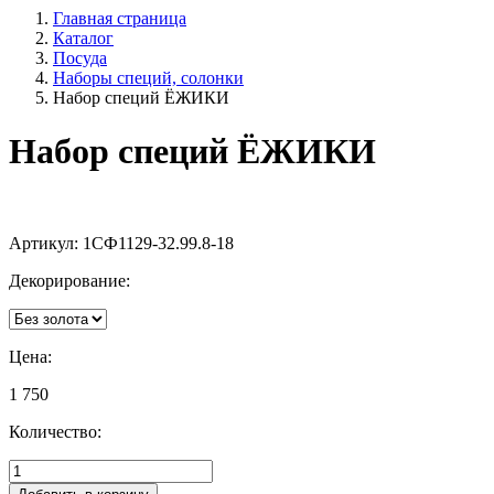
Главная страница
Каталог
Посуда
Наборы специй, солонки
Набор специй ЁЖИКИ
Набор специй ЁЖИКИ
Артикул:
1СФ1129-32.99.8-18
Декорирование:
Цена:
1 750
Количество: