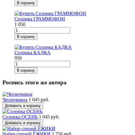
В корзину
Солонка ГРАММОФОН
1 050
В корзину
Солонка КАДКА
950
В корзину
Роспись этого же автора
Чесночница
1 045 руб.
Добавить в корзину
Солонка ОСЕНЬ
1 045 руб.
Добавить в корзину
Набор специй ЁЖИКИ
1 750 руб.