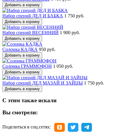
Добавить в корзину
Набор специй ДЕД И БАБКА
1 750 руб.
Добавить в корзину
Набор специй ВЕСЕННИЙ
1 900 руб.
Добавить в корзину
Солонка КАДКА
950 руб.
Добавить в корзину
Солонка ГРАММОФОН
1 050 руб.
Добавить в корзину
Набор специй ДЕД МАЗАЙ И ЗАЙЦЫ
1 750 руб.
Добавить в корзину
С этим также искали
Вы смотрели:
Поделиться в соц.сетях: