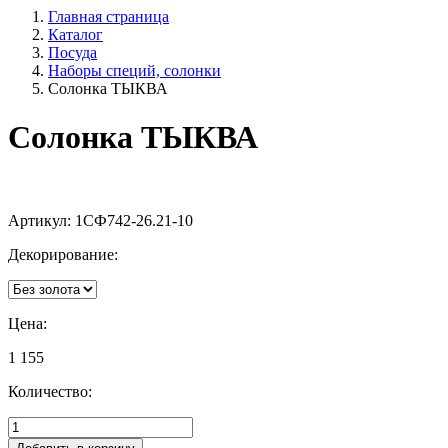
Главная страница
Каталог
Посуда
Наборы специй, солонки
Солонка ТЫКВА
Солонка ТЫКВА
Артикул:
1СФ742-26.21-10
Декорирование:
Цена:
1 155
Количество: