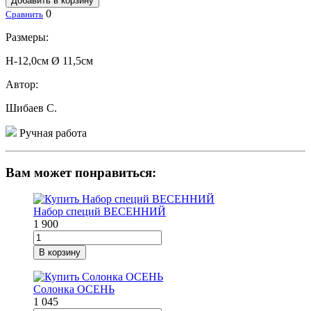
Добавить в корзину
0
Сравнить
Размеры:
Н-12,0см Ø 11,5см
Автор:
Шибаев С.
Ручная работа
Вам может понравиться:
Набор специй ВЕСЕННИЙ
1 900
В корзину
Солонка ОСЕНЬ
1 045