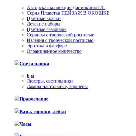
Авторская коллекция Данилкиной Л.
Серия Плакетка ПЕЙЗАЖ В ОКОШКЕ
Цветные краски
Детские наборы
Цветные самовары
Сервизы с творческой росписью
Изделия с творческой росписью
Эротика в фарфоре
Ограниченное количество
Светильники
Бра
Люстры, светильники
Лампы настольные, торшеры
Православие
Вазы, горшки, лейки
Часы