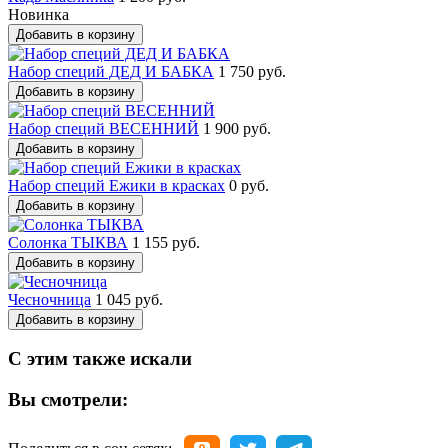
Новинка
Добавить в корзину
Набор специй ДЕД И БАБКА
1 750 руб.
Добавить в корзину
Набор специй ВЕСЕННИЙ
1 900 руб.
Добавить в корзину
Набор специй Ежики в красках
0 руб.
Добавить в корзину
Солонка ТЫКВА
1 155 руб.
Добавить в корзину
Чесночница
1 045 руб.
Добавить в корзину
С этим также искали
Вы смотрели: