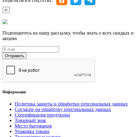
Поделиться в соц.сетях:
×
Подпишитесь на нашу рассылку, чтобы знать о всех скидках и
акциях
Отправить
Информация
Политика защиты и обработки персональных данных
Согласие на обработку персональных данных
Сертификация продукции
Товарный знак
Место бытования
Упаковка товара
Транспортные услуги