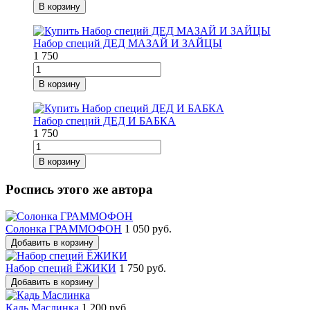
В корзину
Набор специй ДЕД МАЗАЙ И ЗАЙЦЫ
1 750
В корзину
Набор специй ДЕД И БАБКА
1 750
В корзину
Роспись этого же автора
Солонка ГРАММОФОН
1 050 руб.
Добавить в корзину
Набор специй ЁЖИКИ
1 750 руб.
Добавить в корзину
Кадь Маслинка
1 200 руб.