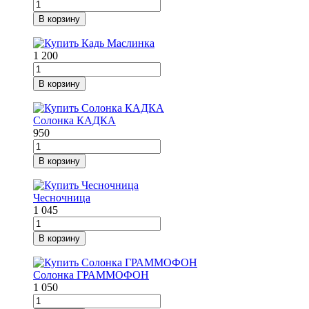
В корзину
1 200
В корзину
Солонка КАДКА
950
В корзину
Чесночница
1 045
В корзину
Солонка ГРАММОФОН
1 050