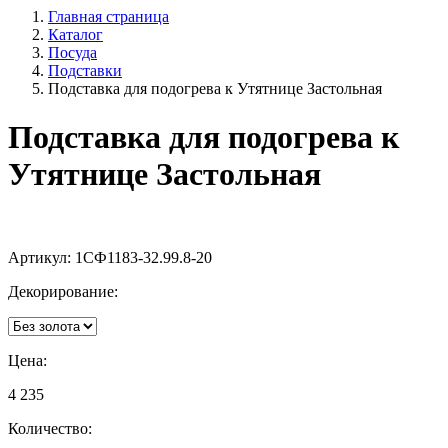
Главная страница
Каталог
Посуда
Подставки
Подставка для подогрева к Утятнице Застольная
Подставка для подогрева к
Утятнице Застольная
Артикул:
1СФ1183-32.99.8-20
Декорирование:
Цена:
4 235
Количество: