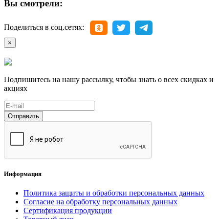
Вы смотрели:
Поделиться в соц.сетях:
×
Подпишитесь на нашу рассылку, чтобы знать о всех скидках и
акциях
Отправить
Информация
Политика защиты и обработки персональных данных
Согласие на обработку персональных данных
Сертификация продукции