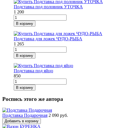
Подставка под половник УТОЧКА
1 200
В корзину
Подставка для ложек ЧУДО-РЫБА
1 265
В корзину
Подставка под яйцо
850
В корзину
Роспись этого же автора
Подставка Подарочная
2 090 руб.
Добавить в корзину