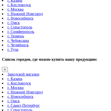
г. Казань
г. Кисловодск
г. Москва
г. Нижний Новгород
г. Новосибирск
г. Омск
г. Севастополь
г. Симферополь
г. Тюмень
г. Чебоксары
г. Челябинск
г. Тула
Список городов, где можно купить нашу продукцию:
×
Заводской магазин
г. Казань
г. Кисловодск
г. Москва
г. Нижний Новгород
г. Новосибирск
г. Омск
г. Санкт-Петербург
г. Севастополь