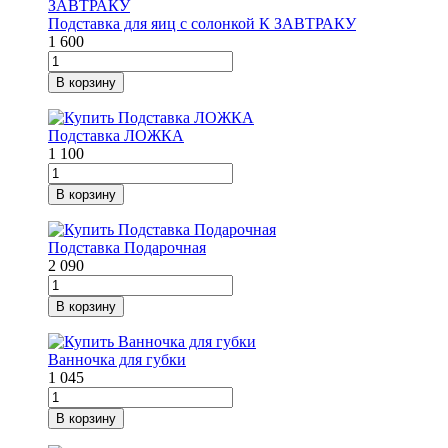
Подставка для яиц с солонкой К ЗАВТРАКУ
1 600
В корзину
Подставка ЛОЖКА
1 100
В корзину
Подставка Подарочная
2 090
В корзину
Ванночка для губки
1 045
В корзину