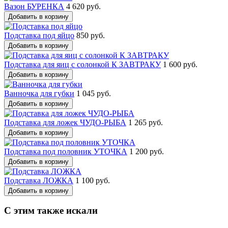
Вазон БУРЕНКА
4 620 руб.
Добавить в корзину
Подставка под яйцо
850 руб.
Добавить в корзину
Подставка для яиц с солонкой К ЗАВТРАКУ
1 600 руб.
Добавить в корзину
Ванночка для губки
1 045 руб.
Добавить в корзину
Подставка для ложек ЧУДО-РЫБА
1 265 руб.
Добавить в корзину
Подставка под половник УТОЧКА
1 200 руб.
Добавить в корзину
Подставка ЛОЖКА
1 100 руб.
Добавить в корзину
С этим также искали