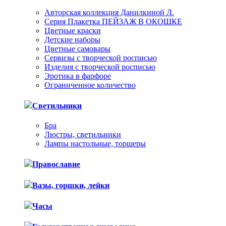
Авторская коллекция Данилкиной Л.
Серия Плакетка ПЕЙЗАЖ В ОКОШКЕ
Цветные краски
Детские наборы
Цветные самовары
Сервизы с творческой росписью
Изделия с творческой росписью
Эротика в фарфоре
Ограниченное количество
Светильники
Бра
Люстры, светильники
Лампы настольные, торшеры
Православие
Вазы, горшки, лейки
Часы