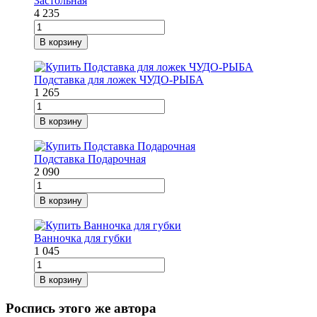
4 235
В корзину
Подставка для ложек ЧУДО-РЫБА
1 265
В корзину
Подставка Подарочная
2 090
В корзину
Ванночка для губки
1 045
В корзину
Роспись этого же автора