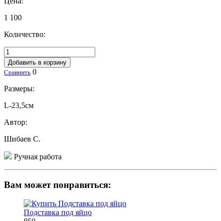
Цена:
1 100
Количество:
Добавить в корзину
0
Сравнить
Размеры:
L-23,5см
Автор:
Шибаев С.
Ручная работа
Вам может понравиться:
Подставка под яйцо