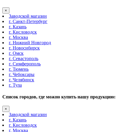
×
Заводской магазин
г. Санкт-Петербург
г. Казань
г. Кисловодск
г. Москва
г. Нижний Новгород
г. Новосибирск
г. Омск
г. Севастополь
г. Симферополь
г. Тюмень
г. Чебоксары
г. Челябинск
г. Тула
Список городов, где можно купить нашу продукцию:
×
Заводской магазин
г. Казань
г. Кисловодск
г. Москва