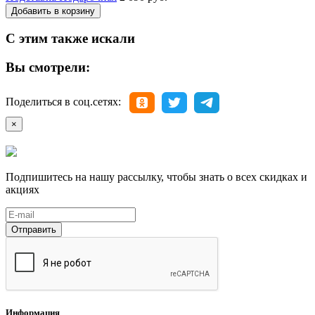
Добавить в корзину
С этим также искали
Вы смотрели:
Поделиться в соц.сетях:
×
Подпишитесь на нашу рассылку, чтобы знать о всех скидках и
акциях
Отправить
Информация