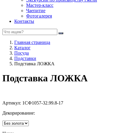
Мастер-класс
Чаепитие
Фотогалерея
Контакты
Главная страница
Каталог
Посуда
Подставки
Подставка ЛОЖКА
Подставка ЛОЖКА
Артикул:
1СФ1057-32.99.8-17
Декорирование: