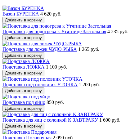
Вазон БУРЕНКА
4 620 руб.
Добавить в корзину
Подставка для подогрева к Утятнице Застольная
4 235 руб.
Добавить в корзину
Подставка для ложек ЧУДО-РЫБА
1 265 руб.
Добавить в корзину
Подставка ЛОЖКА
1 100 руб.
Добавить в корзину
Подставка под половник УТОЧКА
1 200 руб.
Добавить в корзину
Подставка под яйцо
850 руб.
Добавить в корзину
Подставка для яиц с солонкой К ЗАВТРАКУ
1 600 руб.
Добавить в корзину
Подставка Подарочная
2 090 руб.