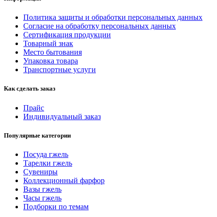
Политика защиты и обработки персональных данных
Согласие на обработку персональных данных
Сертификация продукции
Товарный знак
Место бытования
Упаковка товара
Транспортные услуги
Как сделать заказ
Прайс
Индивидуальный заказ
Популярные категории
Посуда гжель
Тарелки гжель
Сувениры
Коллекционный фарфор
Вазы гжель
Часы гжель
Подборки по темам