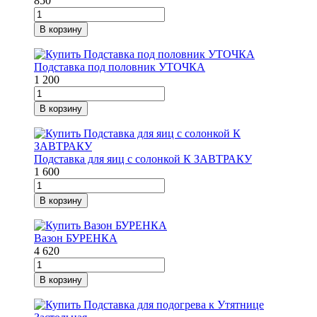
850
В корзину
Подставка под половник УТОЧКА
1 200
В корзину
Подставка для яиц с солонкой К ЗАВТРАКУ
1 600
В корзину
Вазон БУРЕНКА
4 620
В корзину