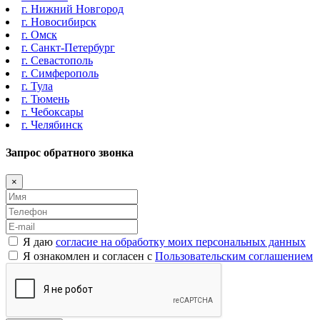
г. Нижний Новгород
г. Новосибирск
г. Омск
г. Санкт-Петербург
г. Севастополь
г. Симферополь
г. Тула
г. Тюмень
г. Чебоксары
г. Челябинск
Запрос обратного звонка
×
Я даю
согласие на обработку моих персональных данных
Я ознакомлен и согласен с
Пользовательским соглашением