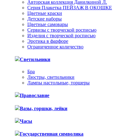
Авторская коллекция Данилкиной Л.
Серия Плакетка ПЕЙЗАЖ В ОКОШКЕ
Цветные краски
Детские наборы
Цветные самовары
Сервизы с творческой росписью
Изделия с творческой росписью
Эротика в фарфоре
Ограниченное количество
Светильники
Бра
Люстры, светильники
Лампы настольные, торшеры
Православие
Вазы, горшки, лейки
Часы
Государственная символика