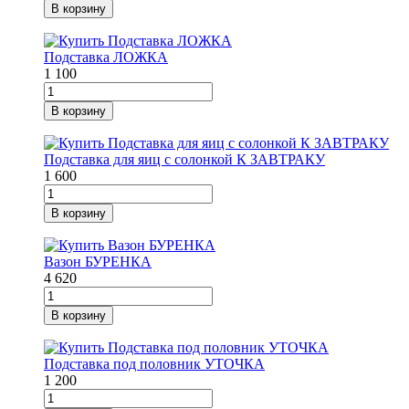
В корзину
Подставка ЛОЖКА
1 100
В корзину
Подставка для яиц с солонкой К ЗАВТРАКУ
1 600
В корзину
Вазон БУРЕНКА
4 620
В корзину
Подставка под половник УТОЧКА
1 200