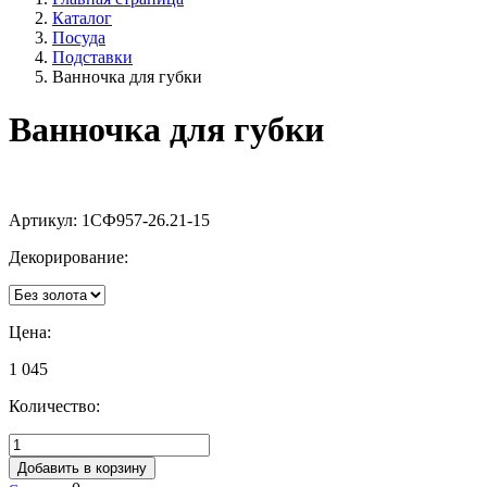
Каталог
Посуда
Подставки
Ванночка для губки
Ванночка для губки
Артикул:
1СФ957-26.21-15
Декорирование:
Цена:
1 045
Количество:
Добавить в корзину