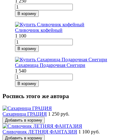
1 250
В корзину
Сливочник кофейный
1 100
В корзину
Сахарница Подарочная Снегири
1 540
В корзину
Роспись этого же автора
Сахарница ГРАЦИЯ
1 250 руб.
Добавить в корзину
Сливочник ЛЕТНЯЯ ФАНТАЗИЯ
1 100 руб.
Добавить в корзину