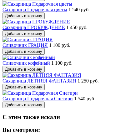
Сахарница Подарочная цветы
1 540 руб.
Добавить в корзину
Сахарница ПРОБУЖДЕНИЕ
1 450 руб.
Добавить в корзину
Сливочник ГРАЦИЯ
1 100 руб.
Добавить в корзину
Сливочник кофейный
1 100 руб.
Добавить в корзину
Сахарница ЛЕТНЯЯ ФАНТАЗИЯ
1 250 руб.
Добавить в корзину
Сахарница Подарочная Снегири
1 540 руб.
Добавить в корзину
С этим также искали
Вы смотрели: