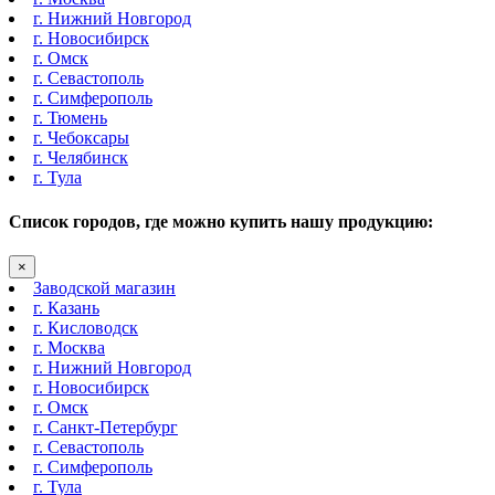
г. Нижний Новгород
г. Новосибирск
г. Омск
г. Севастополь
г. Симферополь
г. Тюмень
г. Чебоксары
г. Челябинск
г. Тула
Список городов, где можно купить нашу продукцию:
×
Заводской магазин
г. Казань
г. Кисловодск
г. Москва
г. Нижний Новгород
г. Новосибирск
г. Омск
г. Санкт-Петербург
г. Севастополь
г. Симферополь
г. Тула