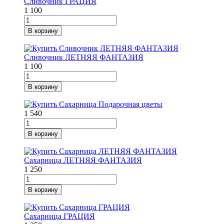
Сливочник ГРАЦИЯ
1 100
В корзину
Сливочник ЛЕТНЯЯ ФАНТАЗИЯ
1 100
В корзину
1 540
В корзину
Сахарница ЛЕТНЯЯ ФАНТАЗИЯ
1 250
В корзину
Сахарница ГРАЦИЯ