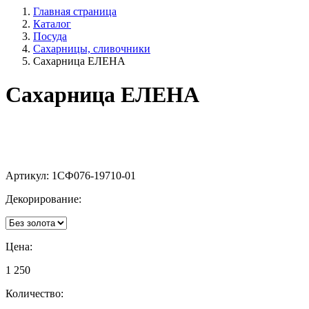
Главная страница
Каталог
Посуда
Сахарницы, сливочники
Сахарница ЕЛЕНА
Сахарница ЕЛЕНА
Артикул:
1СФ076-19710-01
Декорирование:
Цена:
1 250
Количество: