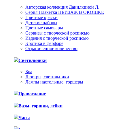
Авторская коллекция Данилкиной Л.
Серия Плакетка ПЕЙЗАЖ В ОКОШКЕ
Цветные краски
Детские наборы
Цветные самовары
Сервизы с творческой росписью
Изделия с творческой росписью
Эротика в фарфоре
Ограниченное количество
Светильники
Бра
Люстры, светильники
Лампы настольные, торшеры
Православие
Вазы, горшки, лейки
Часы