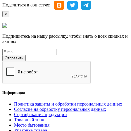
Поделиться в соц.сетях:
×
Подпишитесь на нашу рассылку, чтобы знать о всех скидках и
акциях
Отправить
Информация
Политика защиты и обработки персональных данных
Согласие на обработку персональных данных
Сертификация продукции
Товарный знак
Место бытования
Упаковка товара