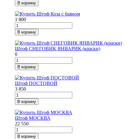
В корзину
1 800
В корзину
Штоф СНЕГОВИК ЯНВАРИК (краски)
0
В корзину
Штоф ПОСТОВОЙ
3 850
В корзину
Штоф МОСКВА
22 550
В корзину