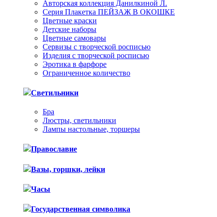
Авторская коллекция Данилкиной Л.
Серия Плакетка ПЕЙЗАЖ В ОКОШКЕ
Цветные краски
Детские наборы
Цветные самовары
Сервизы с творческой росписью
Изделия с творческой росписью
Эротика в фарфоре
Ограниченное количество
Светильники
Бра
Люстры, светильники
Лампы настольные, торшеры
Православие
Вазы, горшки, лейки
Часы
Государственная символика