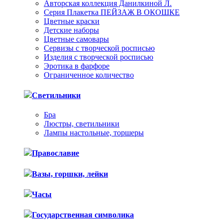
Авторская коллекция Данилкиной Л.
Серия Плакетка ПЕЙЗАЖ В ОКОШКЕ
Цветные краски
Детские наборы
Цветные самовары
Сервизы с творческой росписью
Изделия с творческой росписью
Эротика в фарфоре
Ограниченное количество
Светильники
Бра
Люстры, светильники
Лампы настольные, торшеры
Православие
Вазы, горшки, лейки
Часы
Государственная символика