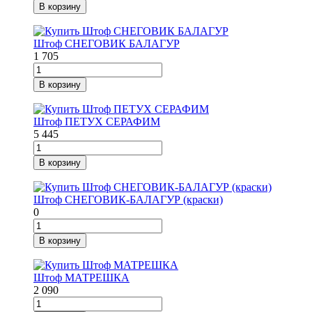
В корзину
Штоф СНЕГОВИК БАЛАГУР
1 705
В корзину
Штоф ПЕТУХ СЕРАФИМ
5 445
В корзину
Штоф СНЕГОВИК-БАЛАГУР (краски)
0
В корзину
Штоф МАТРЕШКА
2 090