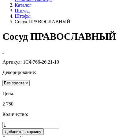
Каталог
Посуда
Штофы
Сосуд ПРАВОСЛАВНЫЙ
Сосуд ПРАВОСЛАВНЫЙ
Артикул:
1СФ766-26.21-10
Декорирование:
Цена:
2 750
Количество:
Добавить в корзину