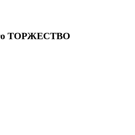
чего ТОРЖЕСТВО