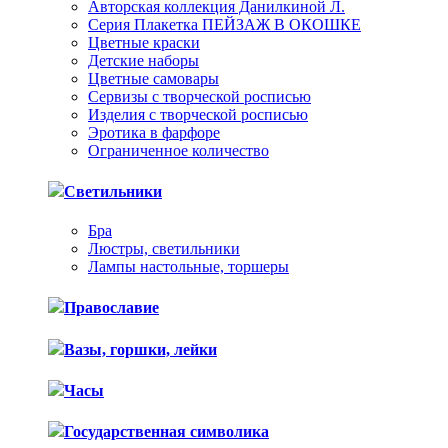
Авторская коллекция Данилкиной Л.
Серия Плакетка ПЕЙЗАЖ В ОКОШКЕ
Цветные краски
Детские наборы
Цветные самовары
Сервизы с творческой росписью
Изделия с творческой росписью
Эротика в фарфоре
Ограниченное количество
Светильники
Бра
Люстры, светильники
Лампы настольные, торшеры
Православие
Вазы, горшки, лейки
Часы
Государственная символика