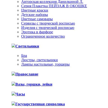
Авторская коллекция Данилкиной Л.
Серия Плакетка ПЕЙЗАЖ В ОКОШКЕ
Цветные краски
Детские наборы
Цветные самовары
Сервизы с творческой росписью
Изделия с творческой росписью
Эротика в фарфоре
Ограниченное количество
Светильники
Бра
Люстры, светильники
Лампы настольные, торшеры
Православие
Вазы, горшки, лейки
Часы
Государственная символика