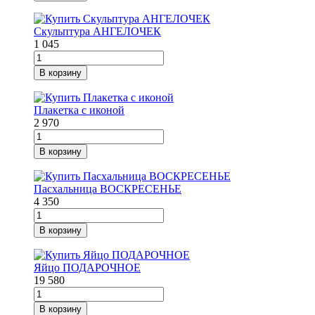
Скульптура АНГЕЛОЧЕК
1 045
В корзину
Плакетка с иконой
2 970
В корзину
Пасхальница ВОСКРЕСЕНЬЕ
4 350
В корзину
Яйцо ПОДАРОЧНОЕ
19 580
В корзину