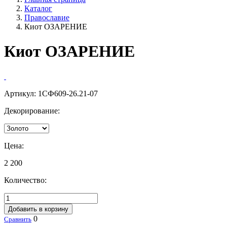
Каталог
Православие
Киот ОЗАРЕНИЕ
Киот ОЗАРЕНИЕ
Артикул:
1СФ609-26.21-07
Декорирование:
Цена:
2 200
Количество:
Добавить в корзину
0
Сравнить