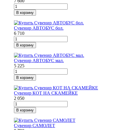
7 600
В корзину
Сувенир АВТОБУС бол.
6 710
В корзину
Сувенир АВТОБУС мал.
5 225
В корзину
Сувенир КОТ НА СКАМЕЙКЕ
2 050
В корзину
Сувенир САМОЛЕТ