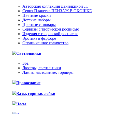
Авторская коллекция Данилкиной Л.
Серия Плакетка ПЕЙЗАЖ В ОКОШКЕ
Цветные краски
Детские наборы
Цветные самовары
Сервизы с творческой росписью
Изделия с творческой росписью
Эротика в фарфоре
Ограниченное количество
Светильники
Бра
Люстры, светильники
Лампы настольные, торшеры
Православие
Вазы, горшки, лейки
Часы