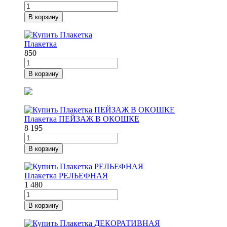
В корзину
Плакетка
850
В корзину
Плакетка ПЕЙЗАЖ В ОКОШКЕ
8 195
В корзину
Плакетка РЕЛЬЕФНАЯ
1 480
В корзину