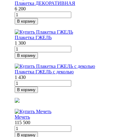
Плакетка ДЕКОРАТИВНАЯ
6 200
В корзину
Плакетка ГЖЕЛЬ
1 300
В корзину
Плакетка ГЖЕЛЬ с деколью
1 430
В корзину
Мечеть
115 500
В корзину