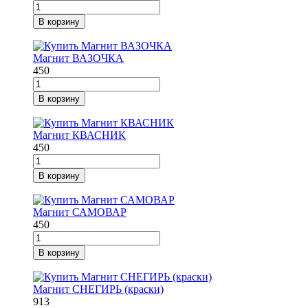
В корзину
Магнит ВАЗОЧКА
450
В корзину
Магнит КВАСНИК
450
В корзину
Магнит САМОВАР
450
В корзину
Магнит СНЕГИРЬ (краски)
913