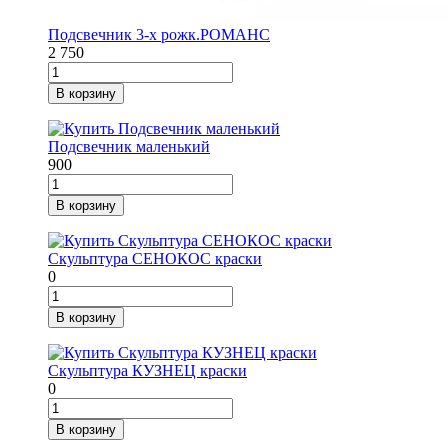
Подсвечник 3-х рожк.РОМАНС
2 750
В корзину
Подсвечник маленький
900
В корзину
Скульптура СЕНОКОС краски
0
В корзину
Скульптура КУЗНЕЦ краски
0
В корзину