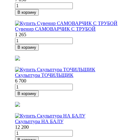
В корзину
Сувенир САМОВАРЧИК С ТРУБОЙ
1 265
В корзину
Скульптура ТОЧИЛЬЩИК
6 700
В корзину
Скульптура НА БАЛУ
12 200
В корзину