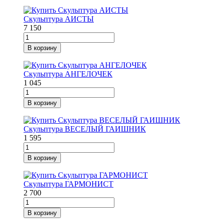
Скульптура АИСТЫ
7 150
В корзину
Скульптура АНГЕЛОЧЕК
1 045
В корзину
Скульптура ВЕСЕЛЫЙ ГАИШНИК
1 595
В корзину
Скульптура ГАРМОНИСТ
2 700
В корзину