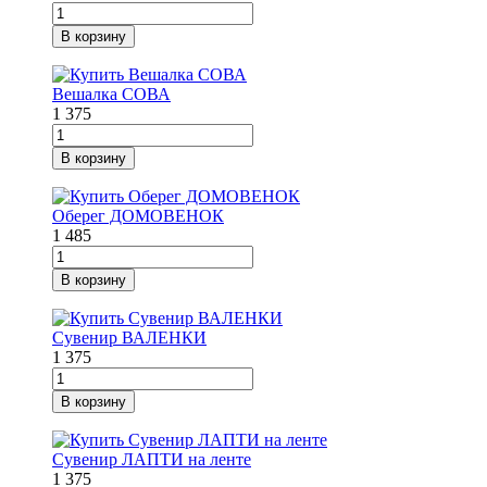
В корзину
Вешалка СОВА
1 375
В корзину
Оберег ДОМОВЕНОК
1 485
В корзину
Сувенир ВАЛЕНКИ
1 375
В корзину
Сувенир ЛАПТИ на ленте
1 375