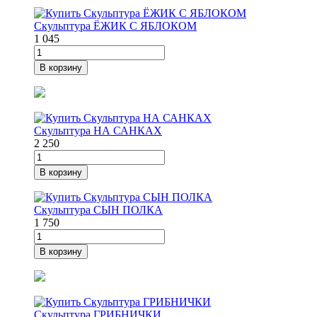
Скульптура ЁЖИК С ЯБЛОКОМ
1 045
В корзину
Скульптура НА САНКАХ
2 250
В корзину
Скульптура СЫН ПОЛКА
1 750
В корзину
Скульптура ГРИБНИЧКИ