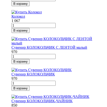
В корзину
Колокол
1 067
В корзину
Сувенир КОЛОКОЛЬЧИК С ЛЕНТОЙ малый
970
В корзину
Сувенир КОЛОКОЛЬЧИК
970
В корзину
Сувенир КОЛОКОЛЬЧИК-ЧАЙНИК
850