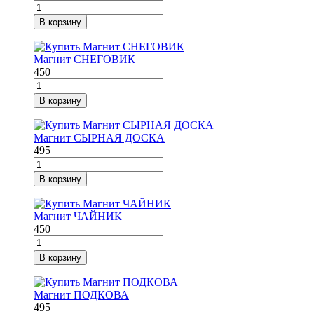
В корзину
Магнит СНЕГОВИК
450
В корзину
Магнит СЫРНАЯ ДОСКА
495
В корзину
Магнит ЧАЙНИК
450
В корзину
Магнит ПОДКОВА
495