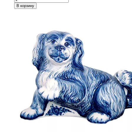
В корзину