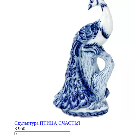
Скульптура ПТИЦА СЧАСТЬЯ
3 950