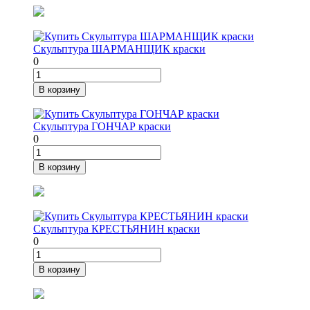
Скульптура ШАРМАНЩИК краски
0
В корзину
Скульптура ГОНЧАР краски
0
В корзину
Скульптура КРЕСТЬЯНИН краски
0
В корзину