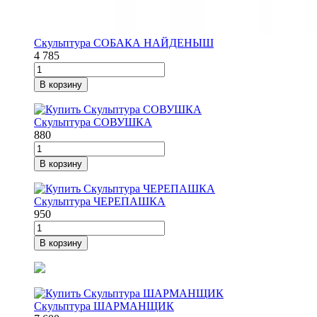
Скульптура СОБАКА НАЙДЕНЫШ
4 785
В корзину
Скульптура СОВУШКА
880
В корзину
Скульптура ЧЕРЕПАШКА
950
В корзину
Скульптура ШАРМАНЩИК