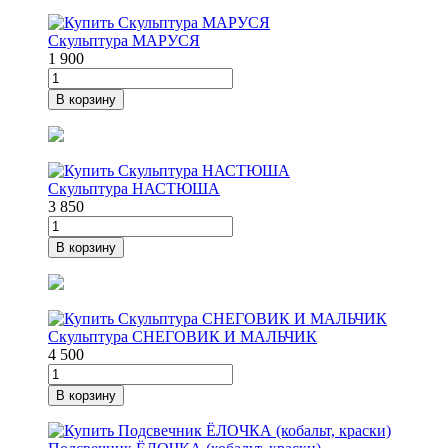
Скульптура МАРУСЯ
1 900
В корзину
Скульптура НАСТЮША
3 850
В корзину
Скульптура СНЕГОВИК И МАЛЬЧИК
4 500
В корзину