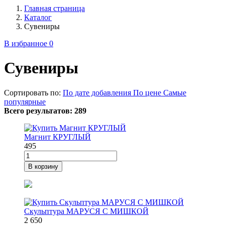
Главная страница
Каталог
Сувениры
В избранное
0
Сувениры
Сортировать по:
По дате добавления
По цене
Самые
популярные
Всего результатов:
289
Магнит КРУГЛЫЙ
495
В корзину
Скульптура МАРУСЯ С МИШКОЙ
2 650