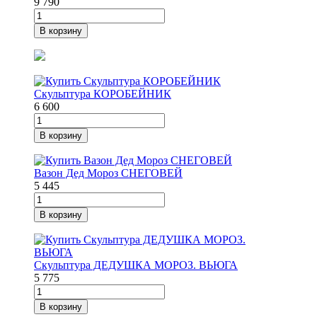
9 790
В корзину
Скульптура КОРОБЕЙНИК
6 600
В корзину
Вазон Дед Мороз СНЕГОВЕЙ
5 445
В корзину
Скульптура ДЕДУШКА МОРОЗ. ВЬЮГА
5 775
В корзину