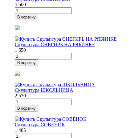
5 500
В корзину
Скульптура СНЕГИРЬ НА РЯБИНКЕ
1 650
В корзину
Скульптура ШКОЛЬНИЦА
2 530
В корзину
Скульптура СОВЁНОК
1 485