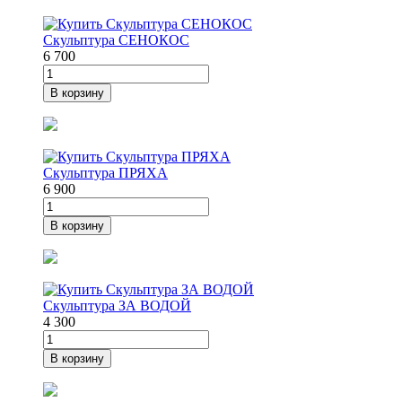
Скульптура СЕНОКОС
6 700
В корзину
Скульптура ПРЯХА
6 900
В корзину
Скульптура ЗА ВОДОЙ
4 300
В корзину