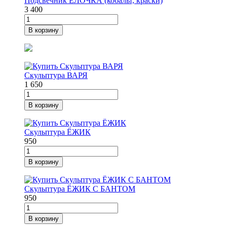
Подсвечник ЁЛОЧКА (кобальт, краски)
3 400
В корзину
Скульптура ВАРЯ
1 650
В корзину
Скульптура ЁЖИК
950
В корзину
Скульптура ЁЖИК С БАНТОМ
950
В корзину