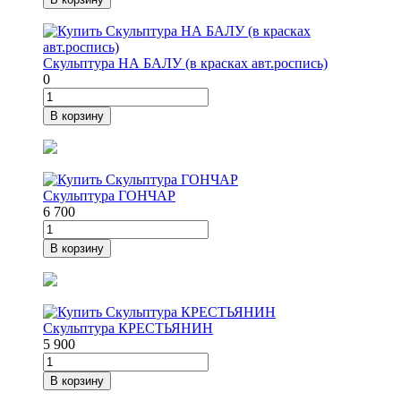
Скульптура НА БАЛУ (в красках авт.роспись)
0
В корзину
Скульптура ГОНЧАР
6 700
В корзину
Скульптура КРЕСТЬЯНИН
5 900
В корзину