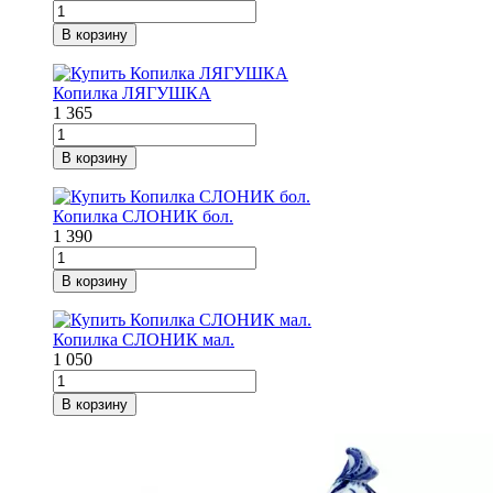
В корзину
Копилка ЛЯГУШКА
1 365
В корзину
Копилка СЛОНИК бол.
1 390
В корзину
Копилка СЛОНИК мал.
1 050
В корзину