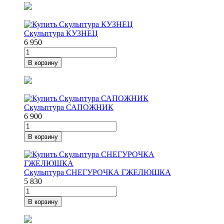
Скульптура КУЗНЕЦ
6 950
В корзину
Скульптура САПОЖНИК
6 900
В корзину
Скульптура СНЕГУРОЧКА ГЖЕЛЮШКА
5 830
В корзину