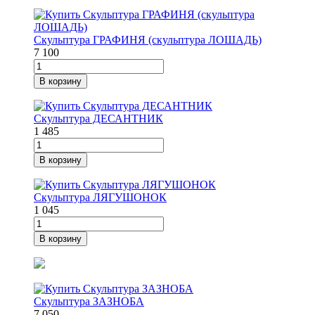
Скульптура ГРАФИНЯ (скульптура ЛОШАДЬ)
7 100
В корзину
Скульптура ДЕСАНТНИК
1 485
В корзину
Скульптура ЛЯГУШОНОК
1 045
В корзину
Скульптура ЗАЗНОБА
7 050