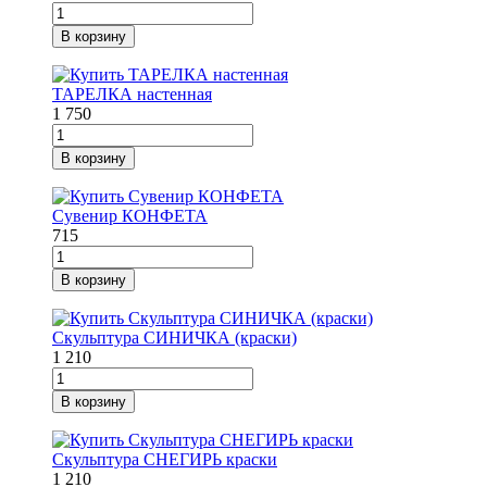
В корзину
ТАРЕЛКА настенная
1 750
В корзину
Сувенир КОНФЕТА
715
В корзину
Скульптура СИНИЧКА (краски)
1 210
В корзину
Скульптура СНЕГИРЬ краски
1 210