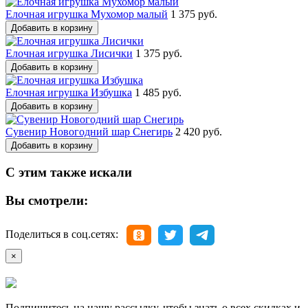
Елочная игрушка Мухомор малый
1 375 руб.
Добавить в корзину
Елочная игрушка Лисички
1 375 руб.
Добавить в корзину
Елочная игрушка Избушка
1 485 руб.
Добавить в корзину
Сувенир Новогодний шар Снегирь
2 420 руб.
Добавить в корзину
С этим также искали
Вы смотрели:
Поделиться в соц.сетях:
×
Подпишитесь на нашу рассылку, чтобы знать о всех скидках и