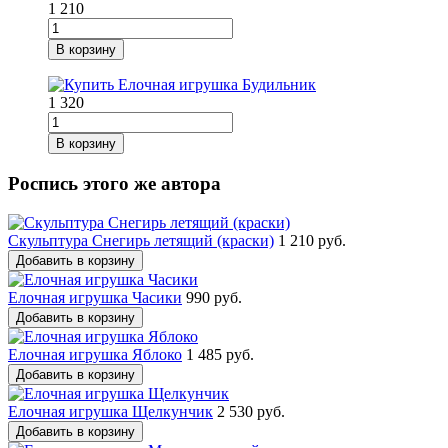
1 210
В корзину
1 320
В корзину
Роспись этого же автора
Скульптура Снегирь летящий (краски)
1 210 руб.
Добавить в корзину
Елочная игрушка Часики
990 руб.
Добавить в корзину
Елочная игрушка Яблоко
1 485 руб.
Добавить в корзину
Елочная игрушка Щелкунчик
2 530 руб.
Добавить в корзину