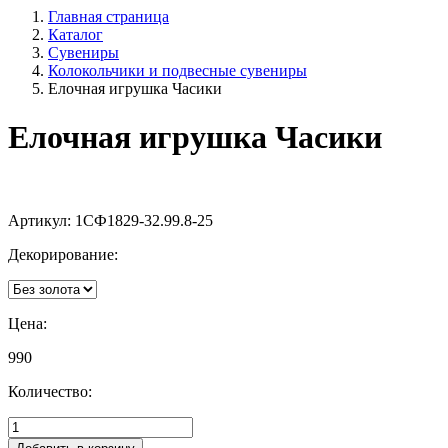
Главная страница
Каталог
Сувениры
Колокольчики и подвесные сувениры
Елочная игрушка Часики
Елочная игрушка Часики
Артикул:
1СФ1829-32.99.8-25
Декорирование:
Цена:
990
Количество: