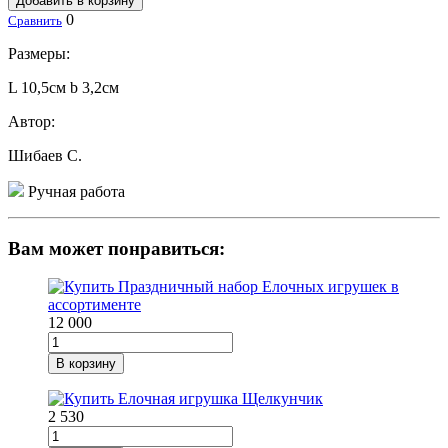
Добавить в корзину
0
Сравнить
Размеры:
L 10,5см b 3,2см
Автор:
Шибаев С.
Ручная работа
Вам может понравиться:
12 000
В корзину
2 530