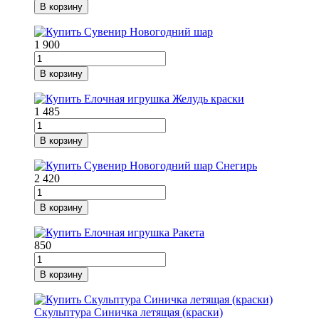
В корзину
1 900
В корзину
1 485
В корзину
2 420
В корзину
850
В корзину
Скульптура Синичка летящая (краски)