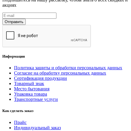
акциях
Отправить
Информация
Политика защиты и обработки персональных данных
Согласие на обработку персональных данных
Сертификация продукции
Товарный знак
Место бытования
Упаковка товара
Транспортные услуги
Как сделать заказ
Прайс
Индивидуальный заказ