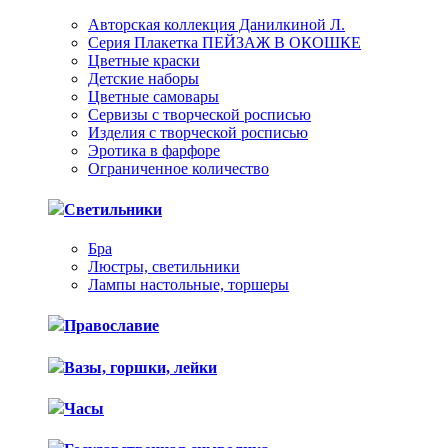
Авторская коллекция Данилкиной Л.
Серия Плакетка ПЕЙЗАЖ В ОКОШКЕ
Цветные краски
Детские наборы
Цветные самовары
Сервизы с творческой росписью
Изделия с творческой росписью
Эротика в фарфоре
Ограниченное количество
Светильники
Бра
Люстры, светильники
Лампы настольные, торшеры
Православие
Вазы, горшки, лейки
Часы