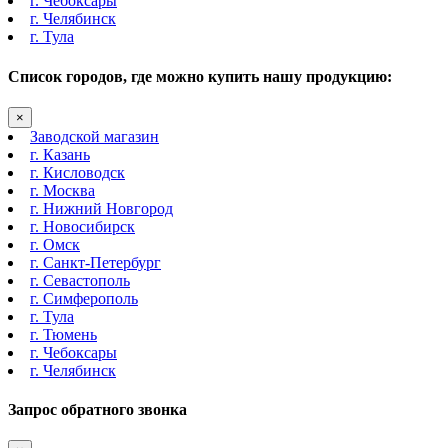
г. Чебоксары
г. Челябинск
г. Тула
Список городов, где можно купить нашу продукцию:
×
Заводской магазин
г. Казань
г. Кисловодск
г. Москва
г. Нижний Новгород
г. Новосибирск
г. Омск
г. Санкт-Петербург
г. Севастополь
г. Симферополь
г. Тула
г. Тюмень
г. Чебоксары
г. Челябинск
Запрос обратного звонка