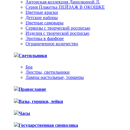
Авторская коллекция Данилкиной Л.
Серия Плакетка ПЕЙЗАЖ В ОКОШКЕ
Цветные краски
Детские наборы
Цветные самовары
Сервизы с творческой росписью
Изделия с творческой росписью
Эротика в фарфоре
Ограниченное количество
Светильники
Бра
Люстры, светильники
Лампы настольные, торшеры
Православие
Вазы, горшки, лейки
Часы
Государственная символика