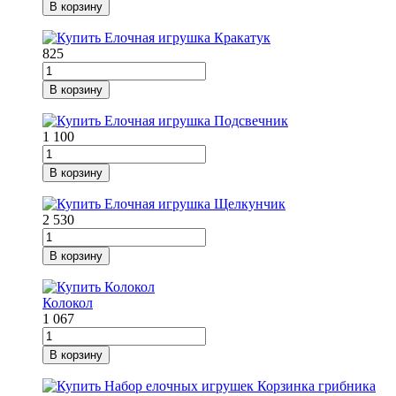
В корзину
825
В корзину
1 100
В корзину
2 530
В корзину
Колокол
1 067
В корзину