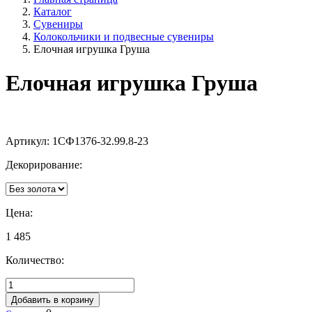
Каталог
Сувениры
Колокольчики и подвесные сувениры
Елочная игрушка Груша
Елочная игрушка Груша
Артикул:
1СФ1376-32.99.8-23
Декорирование:
Цена:
1 485
Количество:
Добавить в корзину