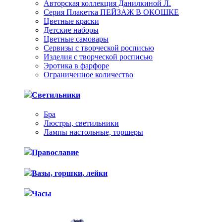
Авторская коллекция Данилкиной Л.
Серия Плакетка ПЕЙЗАЖ В ОКОШКЕ
Цветные краски
Детские наборы
Цветные самовары
Сервизы с творческой росписью
Изделия с творческой росписью
Эротика в фарфоре
Ограниченное количество
Светильники
Бра
Люстры, светильники
Лампы настольные, торшеры
Православие
Вазы, горшки, лейки
Часы