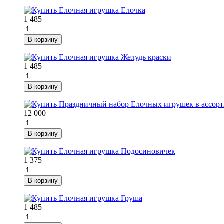
1 485
В корзину
1 485
В корзину
12 000
В корзину
1 375
В корзину
1 485