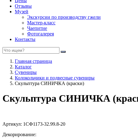
Цены
Отзывы
Музей
Экскурсии по производству гжели
Мастер-класс
Чаепитие
Фотогалерея
Контакты
Главная страница
Каталог
Сувениры
Колокольчики и подвесные сувениры
Скульптура СИНИЧКА (краски)
Скульптура СИНИЧКА (крас
Артикул:
1СФ1173-32.99.8-20
Декорирование: