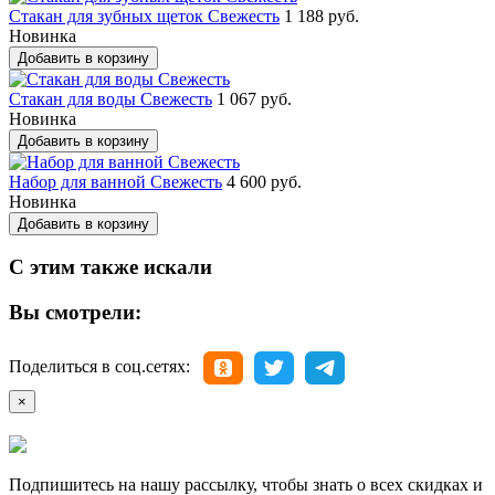
Стакан для зубных щеток Свежесть
1 188 руб.
Новинка
Добавить в корзину
Стакан для воды Свежесть
1 067 руб.
Новинка
Добавить в корзину
Набор для ванной Свежесть
4 600 руб.
Новинка
Добавить в корзину
С этим также искали
Вы смотрели:
Поделиться в соц.сетях:
×
Подпишитесь на нашу рассылку, чтобы знать о всех скидках и