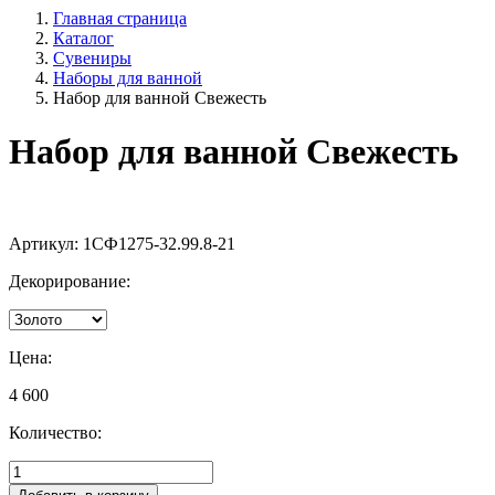
Главная страница
Каталог
Сувениры
Наборы для ванной
Набор для ванной Свежесть
Набор для ванной Свежесть
Артикул:
1СФ1275-32.99.8-21
Декорирование:
Цена:
4 600
Количество: