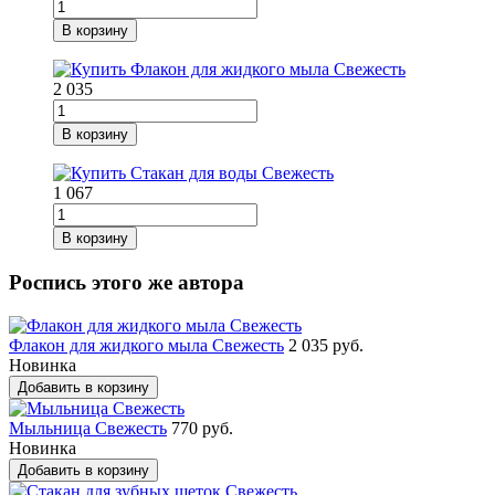
В корзину
2 035
В корзину
1 067
В корзину
Роспись этого же автора
Флакон для жидкого мыла Свежесть
2 035 руб.
Новинка
Добавить в корзину
Мыльница Свежесть
770 руб.
Новинка
Добавить в корзину