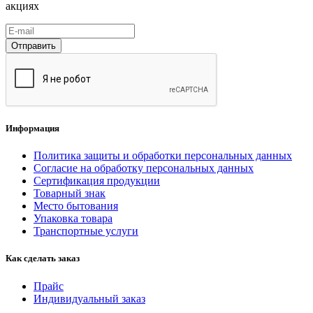
акциях
Отправить
Информация
Политика защиты и обработки персональных данных
Согласие на обработку персональных данных
Сертификация продукции
Товарный знак
Место бытования
Упаковка товара
Транспортные услуги
Как сделать заказ
Прайс
Индивидуальный заказ