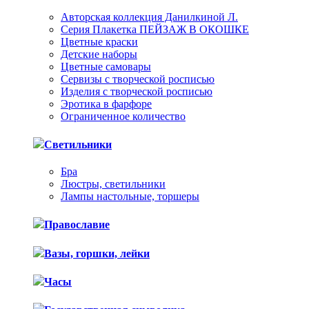
Авторская коллекция Данилкиной Л.
Серия Плакетка ПЕЙЗАЖ В ОКОШКЕ
Цветные краски
Детские наборы
Цветные самовары
Сервизы с творческой росписью
Изделия с творческой росписью
Эротика в фарфоре
Ограниченное количество
Светильники
Бра
Люстры, светильники
Лампы настольные, торшеры
Православие
Вазы, горшки, лейки
Часы