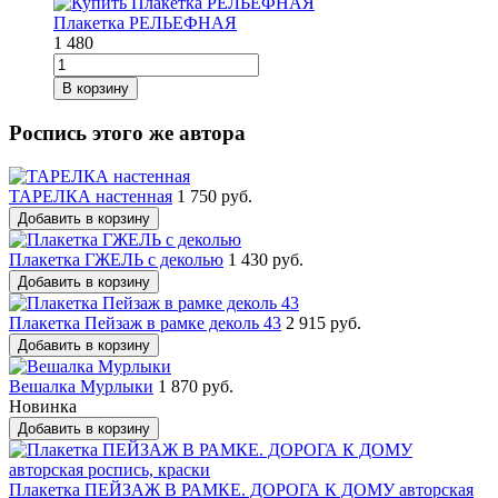
Плакетка РЕЛЬЕФНАЯ
1 480
В корзину
Роспись этого же автора
ТАРЕЛКА настенная
1 750 руб.
Добавить в корзину
Плакетка ГЖЕЛЬ с деколью
1 430 руб.
Добавить в корзину
Плакетка Пейзаж в рамке деколь 43
2 915 руб.
Добавить в корзину
Вешалка Мурлыки
1 870 руб.
Новинка
Добавить в корзину
Плакетка ПЕЙЗАЖ В РАМКЕ. ДОРОГА К ДОМУ авторская