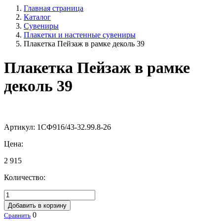
Главная страница
Каталог
Сувениры
Плакетки и настенные сувениры
Плакетка Пейзаж в рамке деколь 39
Плакетка Пейзаж в рамке
деколь 39
Артикул:
1СФ916/43-32.99.8-26
Цена:
2 915
Количество:
Добавить в корзину
0
Сравнить