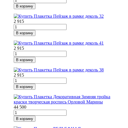
В корзину
2 915
В корзину
2 915
В корзину
2 915
В корзину
44 500
В корзину