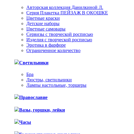
Авторская коллекция Данилкиной Л.
Серия Плакетка ПЕЙЗАЖ В ОКОШКЕ
Цветные краски
Детские наборы
Цветные самовары
Сервизы с творческой росписью
Изделия с творческой росписью
Эротика в фарфоре
Ограниченное количество
Светильники
Бра
Люстры, светильники
Лампы настольные, торшеры
Православие
Вазы, горшки, лейки
Часы