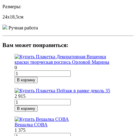
Размеры:
24х18,5см
Ручная работа
Вам может понравиться:
0
В корзину
2 915
В корзину
Вешалка СОВА
1 375