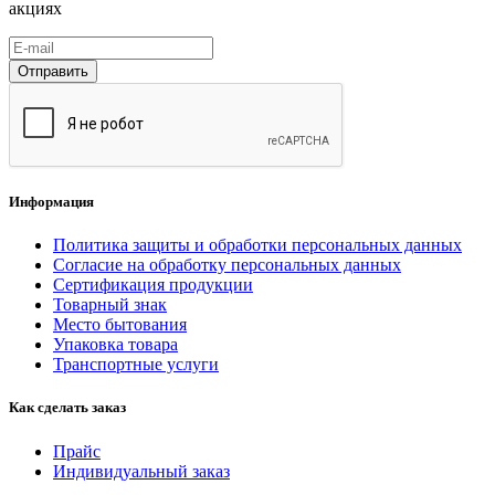
акциях
Отправить
Информация
Политика защиты и обработки персональных данных
Согласие на обработку персональных данных
Сертификация продукции
Товарный знак
Место бытования
Упаковка товара
Транспортные услуги
Как сделать заказ
Прайс
Индивидуальный заказ