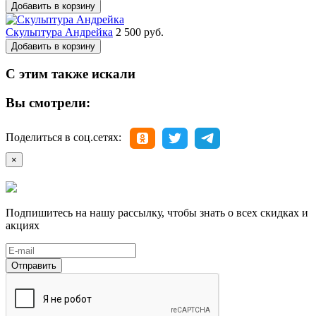
Добавить в корзину
Скульптура Андрейка
2 500 руб.
Добавить в корзину
С этим также искали
Вы смотрели:
Поделиться в соц.сетях:
×
Подпишитесь на нашу рассылку, чтобы знать о всех скидках и
акциях
Отправить