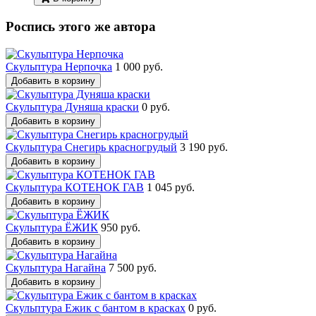
Роспись этого же автора
Скульптура Нерпочка
1 000 руб.
Добавить в корзину
Скульптура Дуняша краски
0 руб.
Добавить в корзину
Скульптура Снегирь красногрудый
3 190 руб.
Добавить в корзину
Скульптура КОТЕНОК ГАВ
1 045 руб.
Добавить в корзину
Скульптура ЁЖИК
950 руб.
Добавить в корзину
Скульптура Нагайна
7 500 руб.
Добавить в корзину
Скульптура Ежик с бантом в красках
0 руб.