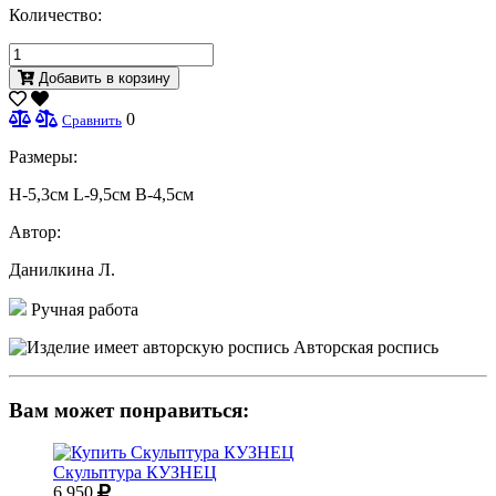
Количество:
Добавить в корзину
0
Сравнить
Размеры:
H-5,3см L-9,5см В-4,5см
Автор:
Данилкина Л.
Ручная работа
Авторская роспись
Вам может понравиться:
Скульптура КУЗНЕЦ
6 950