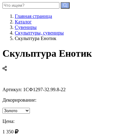
Главная страница
Каталог
Сувениры
Скульптуры, сувениры
Скульптура Енотик
Скульптура Енотик
Артикул:
1СФ1297-32.99.8-22
Декорирование:
Цена:
1 350