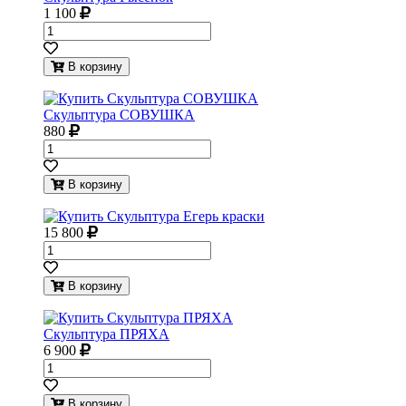
1 100
В корзину
Скульптура СОВУШКА
880
В корзину
15 800
В корзину
Скульптура ПРЯХА
6 900
В корзину