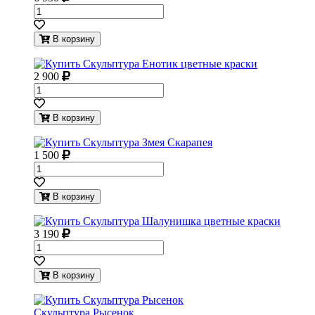
В корзину
2 900
В корзину
1 500
В корзину
3 190
В корзину
Скульптура Рысенок