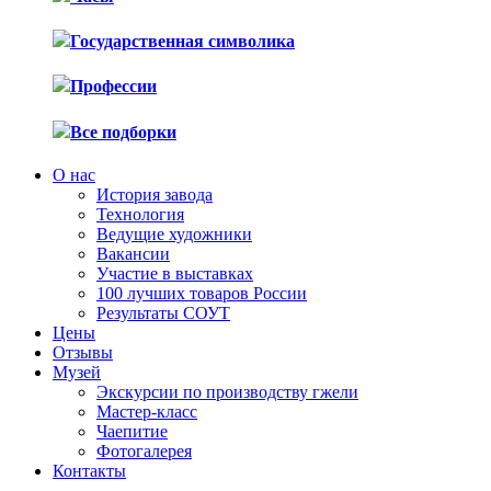
Государственная символика
Профессии
Все подборки
О нас
История завода
Технология
Ведущие художники
Вакансии
Участие в выставках
100 лучших товаров России
Результаты СОУТ
Цены
Отзывы
Музей
Экскурсии по производству гжели
Мастер-класс
Чаепитие
Фотогалерея
Контакты