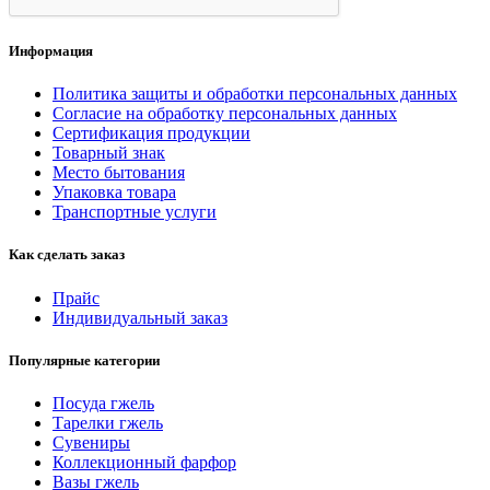
Информация
Политика защиты и обработки персональных данных
Согласие на обработку персональных данных
Сертификация продукции
Товарный знак
Место бытования
Упаковка товара
Транспортные услуги
Как сделать заказ
Прайс
Индивидуальный заказ
Популярные категории
Посуда гжель
Тарелки гжель
Сувениры
Коллекционный фарфор
Вазы гжель