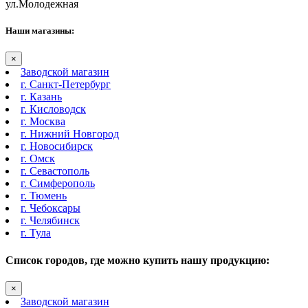
ул.Молодежная
Наши магазины:
×
Заводской магазин
г. Санкт-Петербург
г. Казань
г. Кисловодск
г. Москва
г. Нижний Новгород
г. Новосибирск
г. Омск
г. Севастополь
г. Симферополь
г. Тюмень
г. Чебоксары
г. Челябинск
г. Тула
Список городов, где можно купить нашу продукцию:
×
Заводской магазин