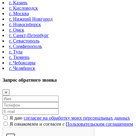
г. Казань
г. Кисловодск
г. Москва
г. Нижний Новгород
г. Новосибирск
г. Омск
г. Санкт-Петербург
г. Севастополь
г. Симферополь
г. Тула
г. Тюмень
г. Чебоксары
г. Челябинск
Запрос обратного звонка
×
Я даю
согласие на обработку моих персональных данных
Я ознакомлен и согласен с
Пользовательским соглашением