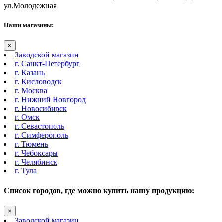
ул.Молодежная
Наши магазины:
×
Заводской магазин
г. Санкт-Петербург
г. Казань
г. Кисловодск
г. Москва
г. Нижний Новгород
г. Новосибирск
г. Омск
г. Севастополь
г. Симферополь
г. Тюмень
г. Чебоксары
г. Челябинск
г. Тула
Список городов, где можно купить нашу продукцию:
×
Заводской магазин