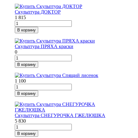
Скульптура ДОКТОР
1 815
В корзину
Скульптура ПРЯХА краски
0
В корзину
1 100
В корзину
Скульптура СНЕГУРОЧКА ГЖЕЛЮШКА
5 830
В корзину