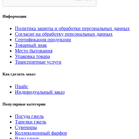
Информация
Политика защиты и обработки персональных данных
Согласие на обработку персональных данных
Сертификация продукции
Товарный знак
Место бытования
Упаковка товара
Транспортные услуги
Как сделать заказ
Прайс
Индивидуальный заказ
Популярные категории
Посуда гжель
Тарелки гжель
Сувениры
Коллекционный фарфор
Вазы гжель