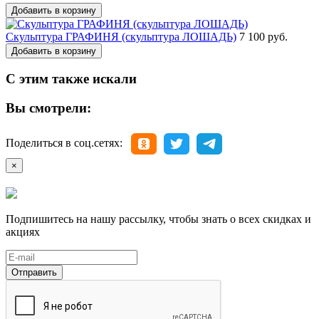
Добавить в корзину
Скульптура ГРАФИНЯ (скульптура ЛОШАДЬ)
7 100 руб.
Добавить в корзину
С этим также искали
Вы смотрели:
Поделиться в соц.сетях:
×
Подпишитесь на нашу рассылку, чтобы знать о всех скидках и
акциях
Отправить