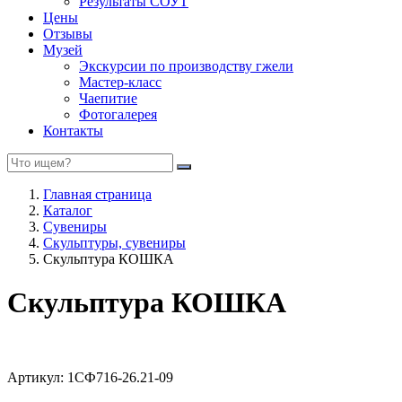
Результаты СОУТ
Цены
Отзывы
Музей
Экскурсии по производству гжели
Мастер-класс
Чаепитие
Фотогалерея
Контакты
Главная страница
Каталог
Сувениры
Скульптуры, сувениры
Скульптура КОШКА
Скульптура КОШКА
Артикул:
1СФ716-26.21-09