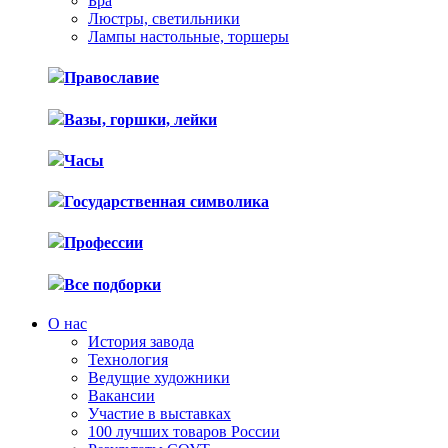
Бра
Люстры, светильники
Лампы настольные, торшеры
Православие
Вазы, горшки, лейки
Часы
Государственная символика
Профессии
Все подборки
О нас
История завода
Технология
Ведущие художники
Вакансии
Участие в выставках
100 лучших товаров России