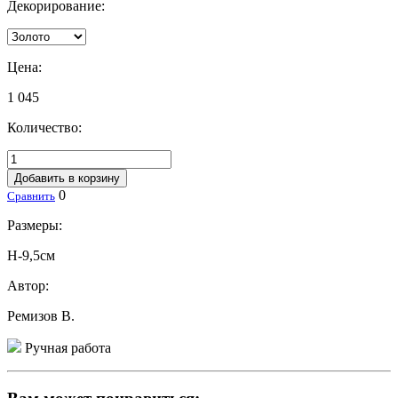
Декорирование:
Цена:
1 045
Количество:
Добавить в корзину
0
Сравнить
Размеры:
Н-9,5см
Автор:
Ремизов В.
Ручная работа