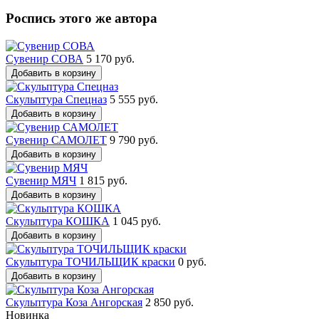
Роспись этого же автора
Сувенир СОВА
5 170 руб.
Добавить в корзину
Скульптура Спецназ
5 555 руб.
Добавить в корзину
Сувенир САМОЛЕТ
9 790 руб.
Добавить в корзину
Сувенир МЯЧ
1 815 руб.
Добавить в корзину
Скульптура КОШКА
1 045 руб.
Добавить в корзину
Скульптура ТОЧИЛЬЩИК краски
0 руб.
Добавить в корзину
Скульптура Коза Ангорская
2 850 руб.
Новинка