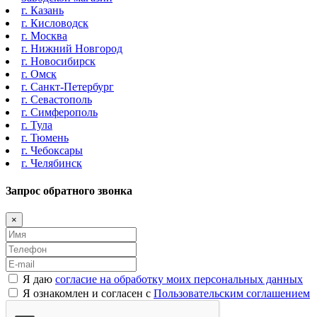
г. Казань
г. Кисловодск
г. Москва
г. Нижний Новгород
г. Новосибирск
г. Омск
г. Санкт-Петербург
г. Севастополь
г. Симферополь
г. Тула
г. Тюмень
г. Чебоксары
г. Челябинск
Запрос обратного звонка
×
Я даю
согласие на обработку моих персональных данных
Я ознакомлен и согласен с
Пользовательским соглашением