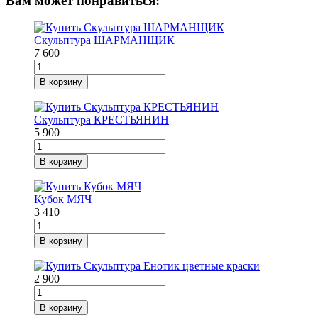
Вам может понравиться:
Скульптура ШАРМАНЩИК
7 600
В корзину
Скульптура КРЕСТЬЯНИН
5 900
В корзину
Кубок МЯЧ
3 410
В корзину
2 900
В корзину