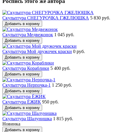
Роспись этого же автора
Скульптура СНЕГУРОЧКА ГЖЕЛЮШКА
5 830 руб.
Добавить в корзину
Скульптура Медвежонок
1 045 руб.
Добавить в корзину
Скульптура Мой дружочек краски
0 руб.
Добавить в корзину
Скульптура Кораблики
5 400 руб.
Добавить в корзину
Скульптура Нерпочка-1
1 250 руб.
Добавить в корзину
Скульптура ЁЖИК
950 руб.
Добавить в корзину
Скульптура Шалунишка
1 815 руб.
Новинка
Добавить в корзину