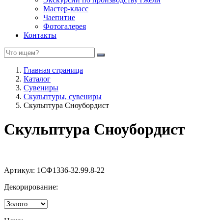
Мастер-класс
Чаепитие
Фотогалерея
Контакты
Главная страница
Каталог
Сувениры
Скульптуры, сувениры
Скульптура Сноубордист
Скульптура Сноубордист
Артикул:
1СФ1336-32.99.8-22
Декорирование: