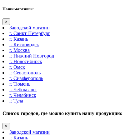
Наши магазины:
×
Заводской магазин
г. Санкт-Петербург
г. Казань
г. Кисловодск
г. Москва
г. Нижний Новгород
г. Новосибирск
г. Омск
г. Севастополь
г. Симферополь
г. Тюмень
г. Чебоксары
г. Челябинск
г. Тула
Список городов, где можно купить нашу продукцию:
×
Заводской магазин
г. Казань