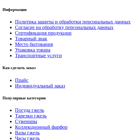
Информация
Политика защиты и обработки персональных данных
Согласие на обработку персональных данных
Сертификация продукции
Товарный знак
Место бытования
Упаковка товара
Транспортные услуги
Как сделать заказ
Прайс
Индивидуальный заказ
Популярные категории
Посуда гжель
Тарелки гжель
Сувениры
Коллекционный фарфор
Вазы гжель
Часы гжель