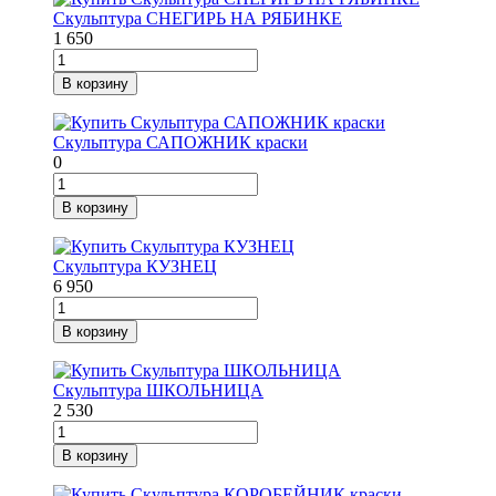
Скульптура СНЕГИРЬ НА РЯБИНКЕ
1 650
В корзину
Скульптура САПОЖНИК краски
0
В корзину
Скульптура КУЗНЕЦ
6 950
В корзину
Скульптура ШКОЛЬНИЦА
2 530
В корзину