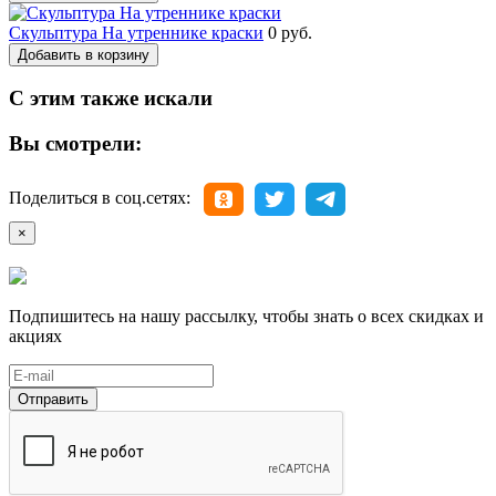
Скульптура На утреннике краски
0 руб.
Добавить в корзину
С этим также искали
Вы смотрели:
Поделиться в соц.сетях:
×
Подпишитесь на нашу рассылку, чтобы знать о всех скидках и
акциях
Отправить