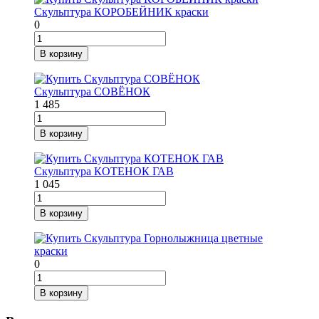
Скульптура КОРОБЕЙНИК краски
0
В корзину
Скульптура СОВЁНОК
1 485
В корзину
Скульптура КОТЕНОК ГАВ
1 045
В корзину
0
В корзину