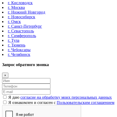
г. Кисловодск
г. Москва
г. Нижний Новгород
г. Новосибирск
г. Омск
г. Санкт-Петербург
г. Севастополь
г. Симферополь
г. Тула
г. Тюмень
г. Чебоксары
г. Челябинск
Запрос обратного звонка
×
Я даю
согласие на обработку моих персональных данных
Я ознакомлен и согласен с
Пользовательским соглашением