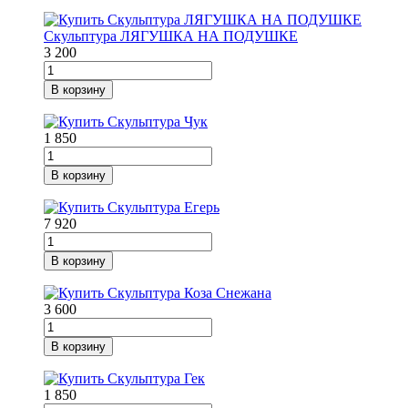
Скульптура ЛЯГУШКА НА ПОДУШКЕ
3 200
В корзину
1 850
В корзину
7 920
В корзину
3 600
В корзину
1 850