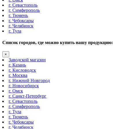
г. Севастополь
г. Симферополь
г. Тюмень
г. Чебоксары
г. Челябинск
г. Тула
Список городов, где можно купить нашу продукцию:
×
Заводской магазин
г. Казань
г. Кисловодск
г. Москва
г. Нижний Новгород
г. Новосибирск
г. Омск
г. Санкт-Петербург
г. Севастополь
г. Симферополь
г. Тула
г. Тюмень
г. Чебоксары
г. Челябинск