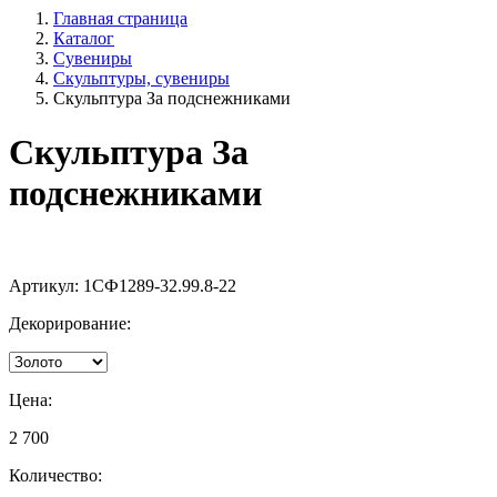
Главная страница
Каталог
Сувениры
Скульптуры, сувениры
Скульптура За подснежниками
Скульптура За
подснежниками
Артикул:
1СФ1289-32.99.8-22
Декорирование:
Цена:
2 700
Количество: