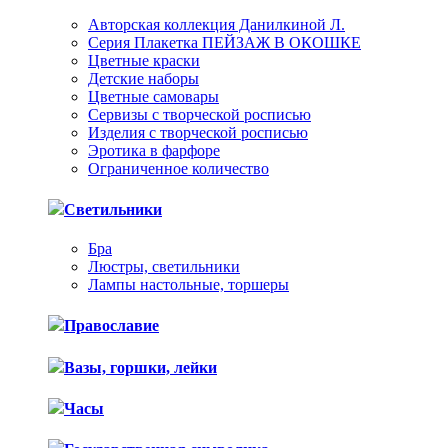
Авторская коллекция Данилкиной Л.
Серия Плакетка ПЕЙЗАЖ В ОКОШКЕ
Цветные краски
Детские наборы
Цветные самовары
Сервизы с творческой росписью
Изделия с творческой росписью
Эротика в фарфоре
Ограниченное количество
Светильники
Бра
Люстры, светильники
Лампы настольные, торшеры
Православие
Вазы, горшки, лейки
Часы