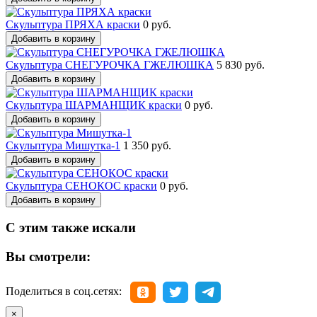
Скульптура ПРЯХА краски
0 руб.
Добавить в корзину
Скульптура СНЕГУРОЧКА ГЖЕЛЮШКА
5 830 руб.
Добавить в корзину
Скульптура ШАРМАНЩИК краски
0 руб.
Добавить в корзину
Скульптура Мишутка-1
1 350 руб.
Добавить в корзину
Скульптура СЕНОКОС краски
0 руб.
Добавить в корзину
С этим также искали
Вы смотрели:
Поделиться в соц.сетях:
×