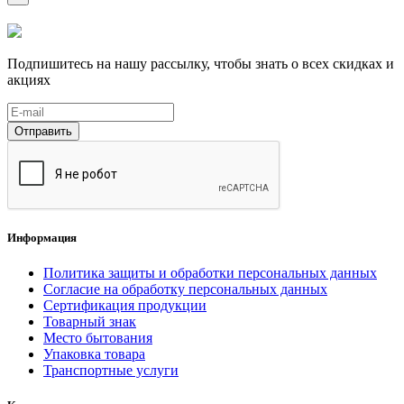
Подпишитесь на нашу рассылку, чтобы знать о всех скидках и
акциях
Отправить
Информация
Политика защиты и обработки персональных данных
Согласие на обработку персональных данных
Сертификация продукции
Товарный знак
Место бытования
Упаковка товара
Транспортные услуги