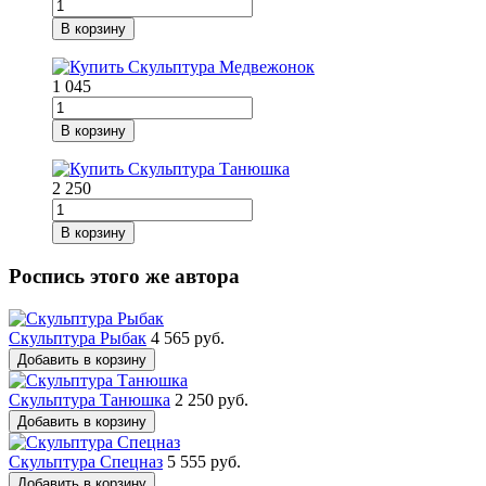
В корзину
1 045
В корзину
2 250
В корзину
Роспись этого же автора
Скульптура Рыбак
4 565 руб.
Добавить в корзину
Скульптура Танюшка
2 250 руб.
Добавить в корзину
Скульптура Спецназ
5 555 руб.
Добавить в корзину