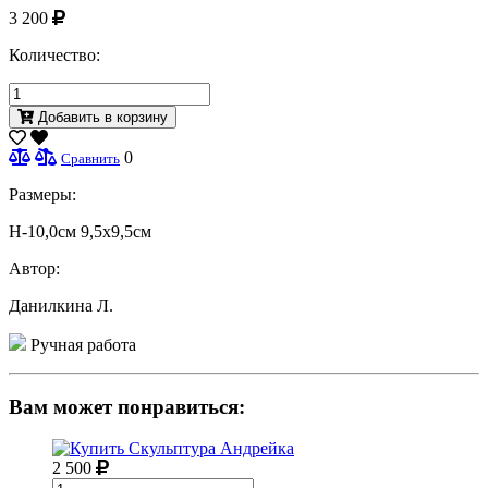
3 200
Количество:
Добавить в корзину
0
Сравнить
Размеры:
H-10,0см 9,5х9,5см
Автор:
Данилкина Л.
Ручная работа
Вам может понравиться:
2 500