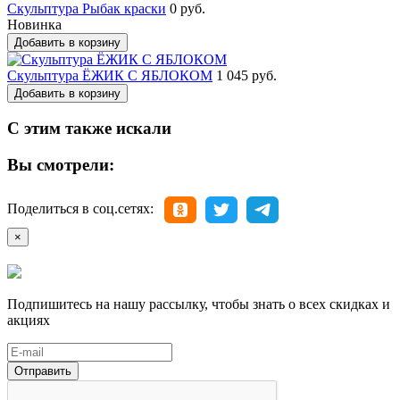
Скульптура Рыбак краски
0 руб.
Новинка
Добавить в корзину
Скульптура ЁЖИК С ЯБЛОКОМ
1 045 руб.
Добавить в корзину
С этим также искали
Вы смотрели:
Поделиться в соц.сетях:
×
Подпишитесь на нашу рассылку, чтобы знать о всех скидках и
акциях
Отправить