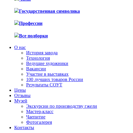
Государственная символика
Профессии
Все подборки
О нас
История завода
Технология
Ведущие художники
Вакансии
Участие в выставках
100 лучших товаров России
Результаты СОУТ
Цены
Отзывы
Музей
Экскурсии по производству гжели
Мастер-класс
Чаепитие
Фотогалерея
Контакты