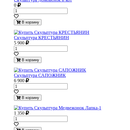
0
В корзину
Скульптура КРЕСТЬЯНИН
5 900
В корзину
Скульптура САПОЖНИК
6 900
В корзину
1 350