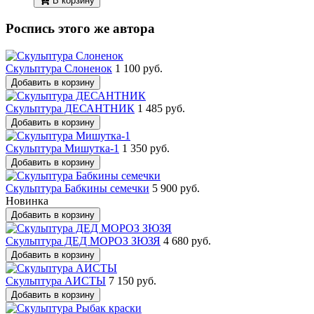
В корзину
Роспись этого же автора
Скульптура Слоненок
1 100 руб.
Добавить в корзину
Скульптура ДЕСАНТНИК
1 485 руб.
Добавить в корзину
Скульптура Мишутка-1
1 350 руб.
Добавить в корзину
Скульптура Бабкины семечки
5 900 руб.
Новинка
Добавить в корзину
Скульптура ДЕД МОРОЗ ЗЮЗЯ
4 680 руб.
Добавить в корзину
Скульптура АИСТЫ
7 150 руб.
Добавить в корзину