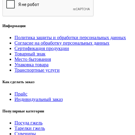
Информация
Политика защиты и обработки персональных данных
Согласие на обработку персональных данных
Сертификация продукции
Товарный знак
Место бытования
Упаковка товара
Транспортные услуги
Как сделать заказ
Прайс
Индивидуальный заказ
Популярные категории
Посуда гжель
Тарелки гжель
Сувениры