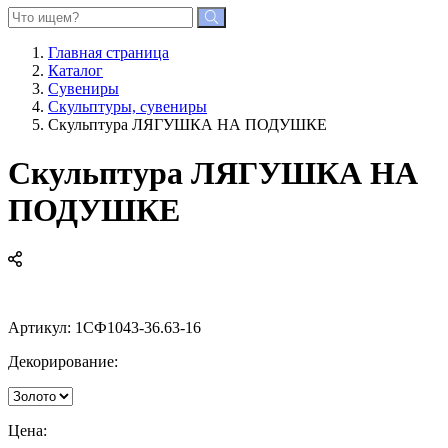
Главная страница
Каталог
Сувениры
Скульптуры, сувениры
Скульптура ЛЯГУШКА НА ПОДУШКЕ
Скульптура ЛЯГУШКА НА
ПОДУШКЕ
Артикул:
1СФ1043-36.63-16
Декорирование:
Цена: