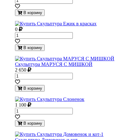
В корзину
0
В корзину
Скульптура МАРУСЯ С МИШКОЙ
2 650
В корзину
1 100
В корзину
Скульптура Домовенок и кот