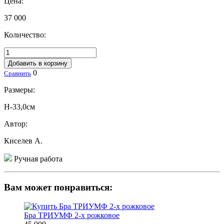
Цена:
37 000
Количество:
Добавить в корзину
0
Сравнить
Размеры:
H-33,0см
Автор:
Киселев А.
Ручная работа
Вам может понравиться:
Бра ТРИУМФ 2-х рожковое