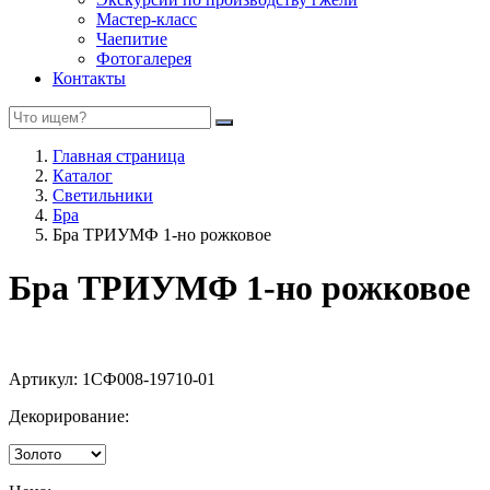
Мастер-класс
Чаепитие
Фотогалерея
Контакты
Главная страница
Каталог
Светильники
Бра
Бра ТРИУМФ 1-но рожковое
Бра ТРИУМФ 1-но рожковое
Артикул:
1СФ008-19710-01
Декорирование: