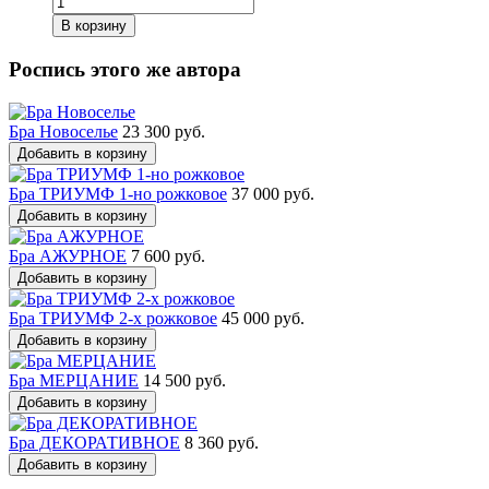
В корзину
Роспись этого же автора
Бра Новоселье
23 300 руб.
Добавить в корзину
Бра ТРИУМФ 1-но рожковое
37 000 руб.
Добавить в корзину
Бра АЖУРНОЕ
7 600 руб.
Добавить в корзину
Бра ТРИУМФ 2-х рожковое
45 000 руб.
Добавить в корзину
Бра МЕРЦАНИЕ
14 500 руб.
Добавить в корзину
Бра ДЕКОРАТИВНОЕ
8 360 руб.
Добавить в корзину