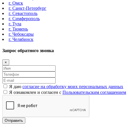
г. Омск
г. Санкт-Петербург
г. Севастополь
г. Симферополь
г. Тула
г. Тюмень
г. Чебоксары
г. Челябинск
Запрос обратного звонка
×
Я даю
согласие на обработку моих персональных данных
Я ознакомлен и согласен с
Пользовательским соглашением
Отправить