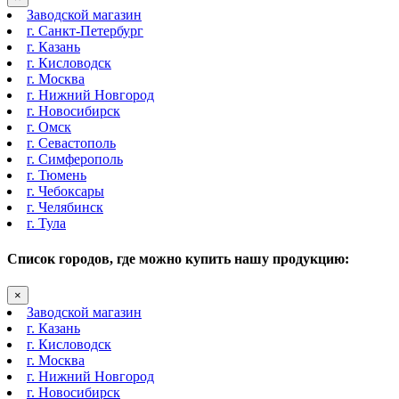
Заводской магазин
г. Санкт-Петербург
г. Казань
г. Кисловодск
г. Москва
г. Нижний Новгород
г. Новосибирск
г. Омск
г. Севастополь
г. Симферополь
г. Тюмень
г. Чебоксары
г. Челябинск
г. Тула
Список городов, где можно купить нашу продукцию:
×
Заводской магазин
г. Казань
г. Кисловодск
г. Москва
г. Нижний Новгород
г. Новосибирск