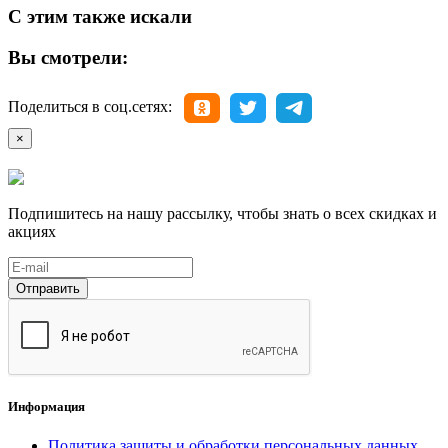
С этим также искали
Вы смотрели:
Поделиться в соц.сетях:
×
Подпишитесь на нашу рассылку, чтобы знать о всех скидках и
акциях
Отправить
Информация
Политика защиты и обработки персональных данных