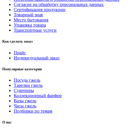
Согласие на обработку персональных данных
Сертификация продукции
Товарный знак
Место бытования
Упаковка товара
Транспортные услуги
Как сделать заказ
Прайс
Индивидуальный заказ
Популярные категории
Посуда гжель
Тарелки гжель
Сувениры
Коллекционный фарфор
Вазы гжель
Часы гжель
Подборки по темам
О нас