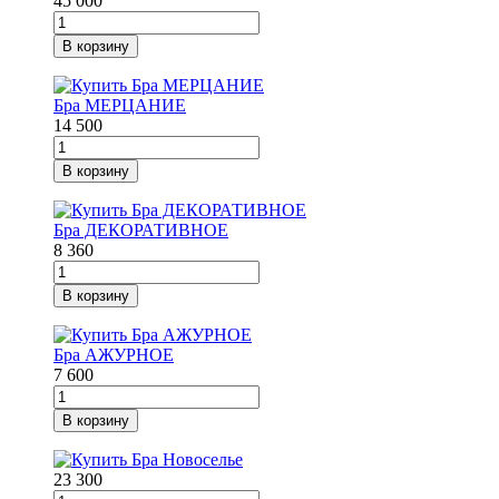
45 000
В корзину
Бра МЕРЦАНИЕ
14 500
В корзину
Бра ДЕКОРАТИВНОЕ
8 360
В корзину
Бра АЖУРНОЕ
7 600
В корзину
23 300