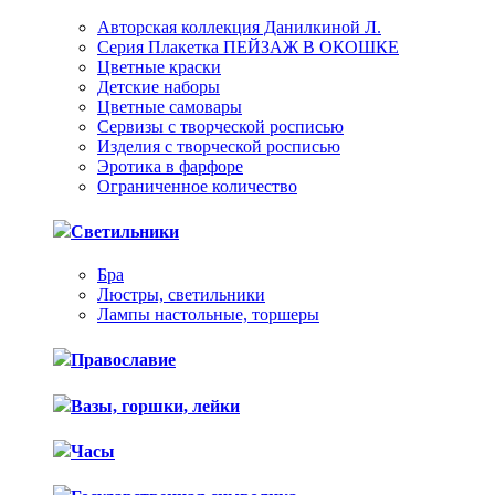
Авторская коллекция Данилкиной Л.
Серия Плакетка ПЕЙЗАЖ В ОКОШКЕ
Цветные краски
Детские наборы
Цветные самовары
Сервизы с творческой росписью
Изделия с творческой росписью
Эротика в фарфоре
Ограниченное количество
Светильники
Бра
Люстры, светильники
Лампы настольные, торшеры
Православие
Вазы, горшки, лейки
Часы