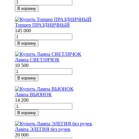
В корзину
Торшер ПРАЗДНИЧНЫЙ
145 000
В корзину
Лампа СВЕТЛЯЧОК
10 500
В корзину
Лампа ВЬЮНОК
14 200
В корзину
Лампа ЭЛЕГИЯ без ручек
20 000