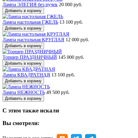
Лампа ЭЛЕГИЯ без ручек
20 000 руб.
Добавить в корзину
Лампа настольная ГЖЕЛЬ
13 100 руб.
Добавить в корзину
Лампа настольная КРУГЛАЯ
12 000 руб.
Добавить в корзину
Торшер ПРАЗДНИЧНЫЙ
145 000 руб.
Добавить в корзину
Лампа КВАДРАТНАЯ
13 100 руб.
Добавить в корзину
Лампа НЕЖНОСТЬ
49 500 руб.
Добавить в корзину
С этим также искали
Вы смотрели: