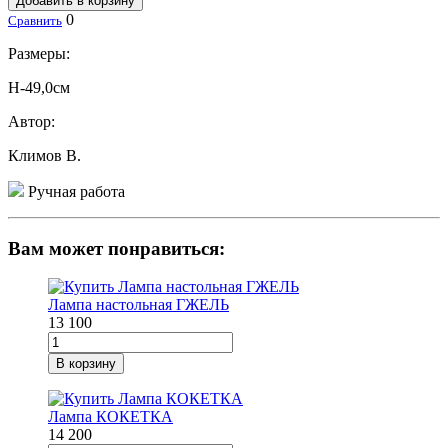
Добавить в корзину
0
Сравнить
Размеры:
H-49,0см
Автор:
Климов В.
Ручная работа
Вам может понравиться:
Лампа настольная ГЖЕЛЬ
13 100
В корзину
Лампа КОКЕТКА
14 200