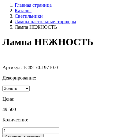
Главная страница
Каталог
Светильники
Лампы настольные, торшеры
Лампа НЕЖНОСТЬ
Лампа НЕЖНОСТЬ
Артикул:
1СФ170-19710-01
Декорирование:
Цена:
49 500
Количество: