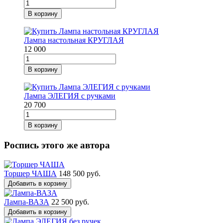
В корзину
Лампа настольная КРУГЛАЯ
12 000
В корзину
Лампа ЭЛЕГИЯ с ручками
20 700
В корзину
Роспись этого же автора
Торшер ЧАША
148 500 руб.
Добавить в корзину
Лампа-ВАЗА
22 500 руб.
Добавить в корзину