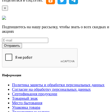
Поделиться в соц.сетях:
×
Подпишитесь на нашу рассылку, чтобы знать о всех скидках и
акциях
Отправить
Информация
Политика защиты и обработки персональных данных
Согласие на обработку персональных данных
Сертификация продукции
Товарный знак
Место бытования
Упаковка товара
Транспортные услуги