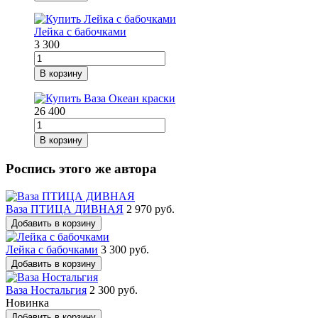
Лейка с бабочками
3 300
В корзину
26 400
В корзину
Роспись этого же автора
Ваза ПТИЦА ДИВНАЯ
2 970 руб.
Добавить в корзину
Лейка с бабочками
3 300 руб.
Добавить в корзину
Ваза Ностальгия
2 300 руб.
Новинка
Добавить в корзину