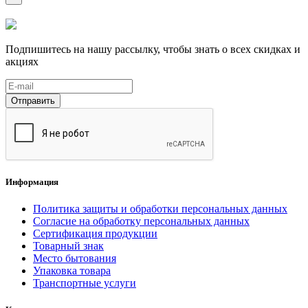
Подпишитесь на нашу рассылку, чтобы знать о всех скидках и
акциях
Отправить
Информация
Политика защиты и обработки персональных данных
Согласие на обработку персональных данных
Сертификация продукции
Товарный знак
Место бытования
Упаковка товара
Транспортные услуги