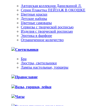
Авторская коллекция Данилкиной Л.
Серия Плакетка ПЕЙЗАЖ В ОКОШКЕ
Цветные краски
Детские наборы
Цветные самовары
Сервизы с творческой росписью
Изделия с творческой росписью
Эротика в фарфоре
Ограниченное количество
Светильники
Бра
Люстры, светильники
Лампы настольные, торшеры
Православие
Вазы, горшки, лейки
Часы