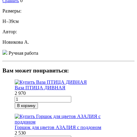
0
Сравнить
Размеры:
H–39см
Автор:
Новикова А.
Ручная работа
Вам может понравиться:
Ваза ПТИЦА ДИВНАЯ
2 970
В корзину
Горшок для цветов АЗАЛИЯ с поддоном
2 530