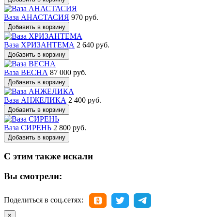
Ваза АНАСТАСИЯ
970 руб.
Добавить в корзину
Ваза ХРИЗАНТЕМА
2 640 руб.
Добавить в корзину
Ваза ВЕСНА
87 000 руб.
Добавить в корзину
Ваза АНЖЕЛИКА
2 400 руб.
Добавить в корзину
Ваза СИРЕНЬ
2 800 руб.
Добавить в корзину
С этим также искали
Вы смотрели:
Поделиться в соц.сетях:
×