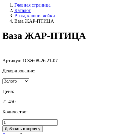
Главная страница
Каталог
Вазы, кашпо, лейки
Ваза ЖАР-ПТИЦА
Ваза ЖАР-ПТИЦА
Артикул:
1СФ608-26.21-07
Декорирование:
Цена:
21 450
Количество:
Добавить в корзину