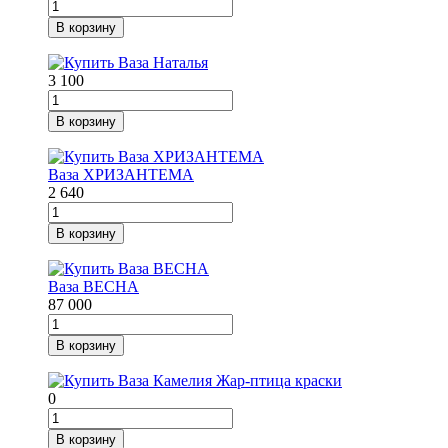
В корзину
3 100
В корзину
Ваза ХРИЗАНТЕМА
2 640
В корзину
Ваза ВЕСНА
87 000
В корзину
0
В корзину