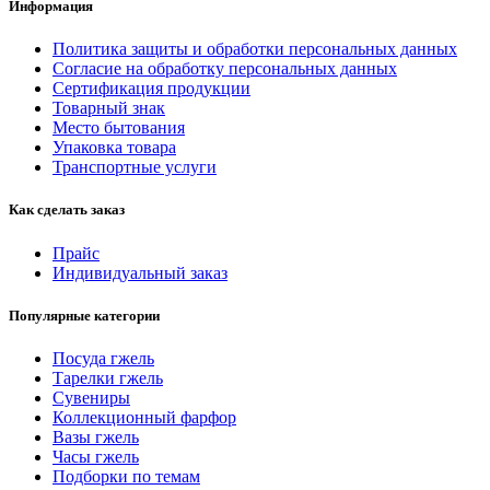
Информация
Политика защиты и обработки персональных данных
Согласие на обработку персональных данных
Сертификация продукции
Товарный знак
Место бытования
Упаковка товара
Транспортные услуги
Как сделать заказ
Прайс
Индивидуальный заказ
Популярные категории
Посуда гжель
Тарелки гжель
Сувениры
Коллекционный фарфор
Вазы гжель
Часы гжель
Подборки по темам