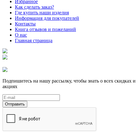
Избранное
Как сделать заказ?
Где купить наши изделия
Информация для покупателей
Контакты
Книга отзывов и пожеланий
О нас
Главная страница
Подпишитесь на нашу рассылку, чтобы знать о всех скидках и
акциях
Отправить