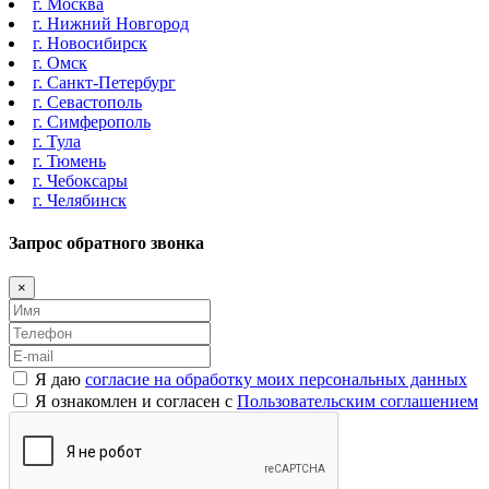
г. Москва
г. Нижний Новгород
г. Новосибирск
г. Омск
г. Санкт-Петербург
г. Севастополь
г. Симферополь
г. Тула
г. Тюмень
г. Чебоксары
г. Челябинск
Запрос обратного звонка
×
Я даю
согласие на обработку моих персональных данных
Я ознакомлен и согласен с
Пользовательским соглашением