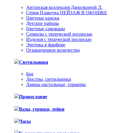
Авторская коллекция Данилкиной Л.
Серия Плакетка ПЕЙЗАЖ В ОКОШКЕ
Цветные краски
Детские наборы
Цветные самовары
Сервизы с творческой росписью
Изделия с творческой росписью
Эротика в фарфоре
Ограниченное количество
Светильники
Бра
Люстры, светильники
Лампы настольные, торшеры
Православие
Вазы, горшки, лейки
Часы