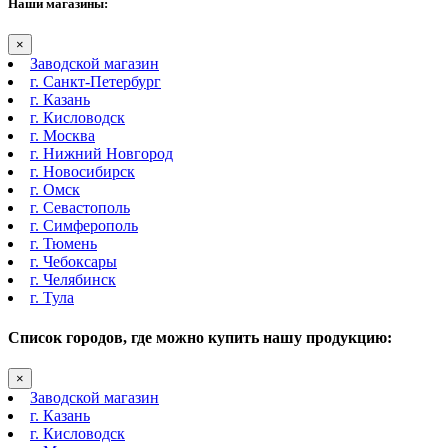
Наши магазины:
×
Заводской магазин
г. Санкт-Петербург
г. Казань
г. Кисловодск
г. Москва
г. Нижний Новгород
г. Новосибирск
г. Омск
г. Севастополь
г. Симферополь
г. Тюмень
г. Чебоксары
г. Челябинск
г. Тула
Список городов, где можно купить нашу продукцию:
×
Заводской магазин
г. Казань
г. Кисловодск