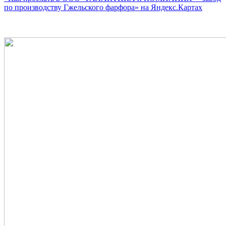
по производству Гжельского фарфора» на Яндекс.Картах