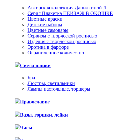
Авторская коллекция Данилкиной Л.
Серия Плакетка ПЕЙЗАЖ В ОКОШКЕ
Цветные краски
Детские наборы
Цветные самовары
Сервизы с творческой росписью
Изделия с творческой росписью
Эротика в фарфоре
Ограниченное количество
Светильники
Бра
Люстры, светильники
Лампы настольные, торшеры
Православие
Вазы, горшки, лейки
Часы