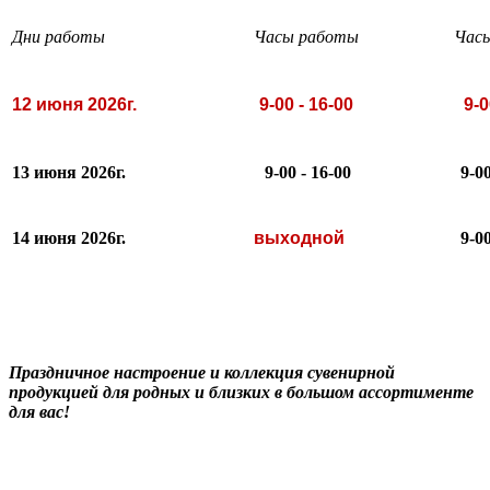
Дни работы
Часы работы
Час
12 июня 2026г.
9-00 - 16-00
9-0
13 июня 2026г.
9-00 - 16-00
9-00
14 июня 2026г.
выходной
9-00
Праздничное настроение и коллекция сувенирной
продукцией для родных и близких в большом ассортименте
для вас!