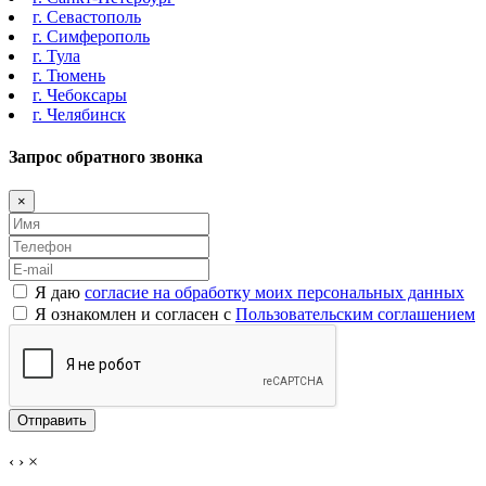
г. Севастополь
г. Симферополь
г. Тула
г. Тюмень
г. Чебоксары
г. Челябинск
Запрос обратного звонка
×
Я даю
согласие на обработку моих персональных данных
Я ознакомлен и согласен с
Пользовательским соглашением
Отправить
‹
›
×