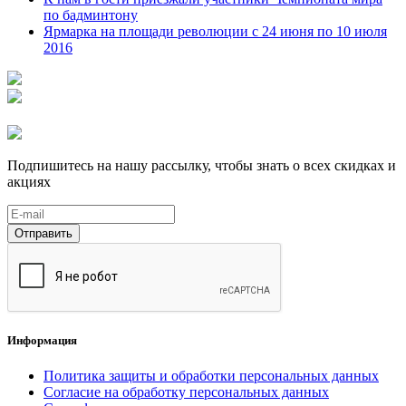
по бадминтону
Ярмарка на площади революции с 24 июня по 10 июля
2016
Подпишитесь на нашу рассылку, чтобы знать о всех скидках и
акциях
Отправить
Информация
Политика защиты и обработки персональных данных
Согласие на обработку персональных данных