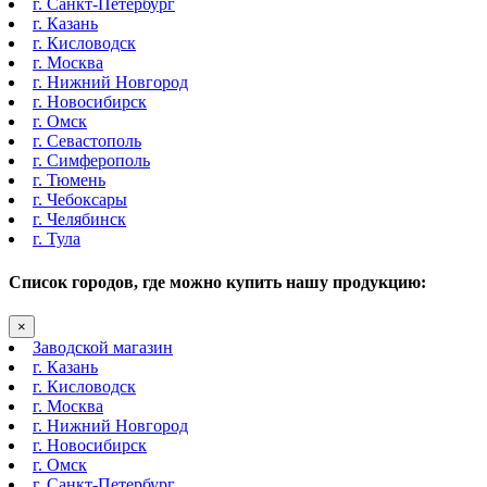
г. Санкт-Петербург
г. Казань
г. Кисловодск
г. Москва
г. Нижний Новгород
г. Новосибирск
г. Омск
г. Севастополь
г. Симферополь
г. Тюмень
г. Чебоксары
г. Челябинск
г. Тула
Список городов, где можно купить нашу продукцию:
×
Заводской магазин
г. Казань
г. Кисловодск
г. Москва
г. Нижний Новгород
г. Новосибирск
г. Омск
г. Санкт-Петербург