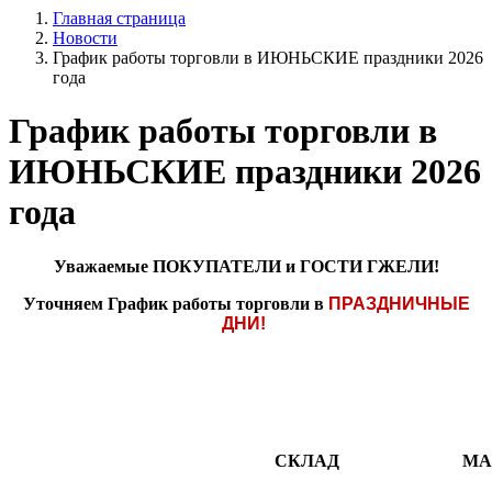
Главная страница
Новости
График работы торговли в ИЮНЬСКИЕ праздники 2026
года
График работы торговли в
ИЮНЬСКИЕ праздники 2026
года
Уважаемые ПОКУПАТЕЛИ и ГОСТИ ГЖЕЛИ!
Уточняем График работы торговли в
ПРАЗДНИЧНЫЕ
ДНИ!
СКЛАД
МА