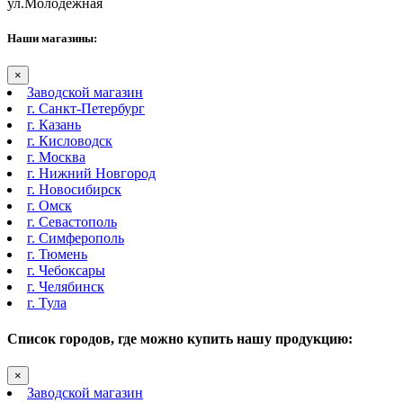
ул.Молодежная
Наши магазины:
×
Заводской магазин
г. Санкт-Петербург
г. Казань
г. Кисловодск
г. Москва
г. Нижний Новгород
г. Новосибирск
г. Омск
г. Севастополь
г. Симферополь
г. Тюмень
г. Чебоксары
г. Челябинск
г. Тула
Список городов, где можно купить нашу продукцию:
×
Заводской магазин