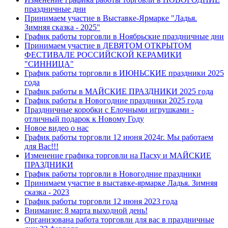
праздничные дни
Принимаем участие в Выставке-Ярмарке "Ладья.
Зимняя сказка - 2025"
График работы торговли в Ноябрьские праздничные дни
Принимаем участие в ДЕВЯТОМ ОТКРЫТОМ
ФЕСТИВАЛЕ РОССИЙСКОЙ КЕРАМИКИ
"СИННИЦА"
График работы торговли в ИЮНЬСКИЕ праздники 2025
года
График работы в МАЙСКИЕ ПРАЗДНИКИ 2025 года
График работы в Новогодние праздники 2025 года
Праздничные коробки с Елочными игрушками -
отличный подарок к Новому Году
Новое видео о нас
График работы торговли 12 июня 2024г. Мы работаем
для Вас!!!
Изменение графика торговли на Пасху и МАЙСКИЕ
ПРАЗДНИКИ
График работы торговли в Новогодние праздники
Принимаем участие в выставке-ярмарке Ладья. Зимняя
сказка - 2023
График работы торговли 12 июня 2023 года
Внимание: 8 марта выходной день!
Организована работа торговли для вас в праздничные