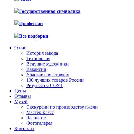
Государственная символика
Профессии
Все подборки
О нас
История завода
Технология
Ведущие художники
Вакансии
Участие в выставках
100 лучших товаров России
Результаты СОУТ
Цены
Отзывы
Музей
Экскурсии по производству гжели
Мастер-класс
Чаепитие
Фотогалерея
Контакты