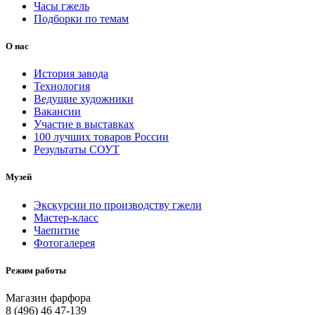
Часы гжель
Подборки по темам
О нас
История завода
Технология
Ведущие художники
Вакансии
Участие в выставках
100 лучших товаров России
Результаты СОУТ
Музей
Экскурсии по производству гжели
Мастер-класс
Чаепитие
Фотогалерея
Режим работы
Магазин фарфора
8 (496) 46 47-139