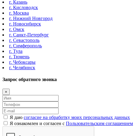
г. Казань
г. Кисловодск
г. Москва
г. Нижний Новгород
г. Новосибирск
г. Омск
г. Санкт-Петербург
г. Севастополь
г. Симферополь
г. Тула
г. Тюмень
г. Чебоксары
г. Челябинск
Запрос обратного звонка
×
Я даю
согласие на обработку моих персональных данных
Я ознакомлен и согласен с
Пользовательским соглашением