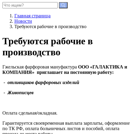
Главная страница
Новости
Требуются рабочие в производство
Требуются рабочие в
производство
Гжельская фарфоровая мануфактура
ООО «ГАЛАКТИКА и
КОМПАНИЯ»
приглашает на постоянную работу:
-
отливщиков фарфоровых изделий
- Живописцев
Оплата сдельная/окладная.
Гарантируется своевременная выплата зарплаты, оформление
по ТК РФ, оплата больничных листов и пособий, оплата
проезда до места работы.