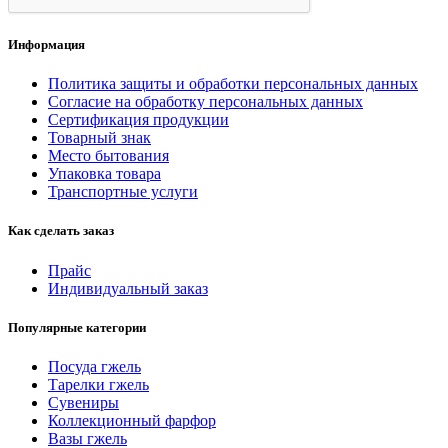
Информация
Политика защиты и обработки персональных данных
Согласие на обработку персональных данных
Сертификация продукции
Товарный знак
Место бытования
Упаковка товара
Транспортные услуги
Как сделать заказ
Прайс
Индивидуальный заказ
Популярные категории
Посуда гжель
Тарелки гжель
Сувениры
Коллекционный фарфор
Вазы гжель