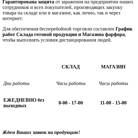
Гарантирована защита
от заражения на предприятии наших
сотрудников и всех покупателей, производящих закупку
товара на складе или в магазине, как лично, так и через
интернет.
Для обеспечения бесперебойной торговли составлен
График
работ Склада готовой продукции и Магазина фарфора
,
чтобы выполнять условия дистанцирования людей.
СКЛАД
МАГАЗИН
Дни работы
Часы работы
Часы работы
ЕЖЕДНЕВНО без
8-00 - 17-00
11-00 - 15-00
выходных
Ждем Ваших заявок на продукцию!