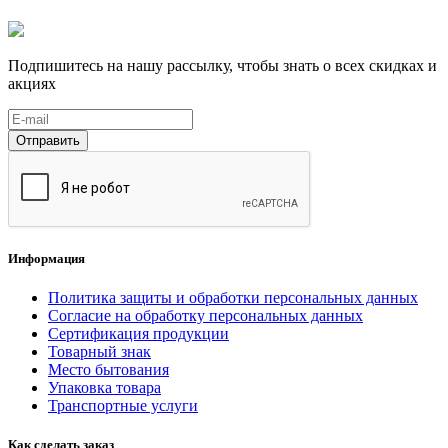
Подпишитесь на нашу рассылку, чтобы знать о всех скидках и
акциях
Отправить
Информация
Политика защиты и обработки персональных данных
Согласие на обработку персональных данных
Сертификация продукции
Товарный знак
Место бытования
Упаковка товара
Транспортные услуги
Как сделать заказ