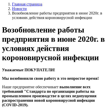
Главная страница
Новости
Возобновление работы предприятия в июне 2020г. в
условиях действия короновирусной инфекции
Возобновление работы
предприятия в июне 2020г. в
условиях действия
короновирусной инфекции
Уважаемые ПОКУПАТЕЛИ!
Мы возобновили свою работу в это непростое время!
Наше предприятие обеспечивает
выполнение всех
требований "Стандарта по организации работы на
промышленном производстве в целях недопущения
распространения новой короновирусной инфекции
(COVID-2019).