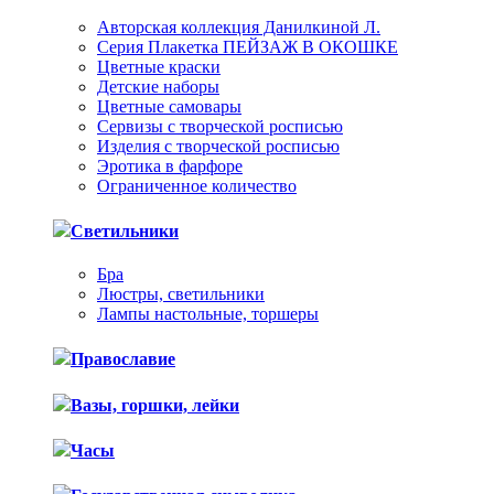
Авторская коллекция Данилкиной Л.
Серия Плакетка ПЕЙЗАЖ В ОКОШКЕ
Цветные краски
Детские наборы
Цветные самовары
Сервизы с творческой росписью
Изделия с творческой росписью
Эротика в фарфоре
Ограниченное количество
Светильники
Бра
Люстры, светильники
Лампы настольные, торшеры
Православие
Вазы, горшки, лейки
Часы