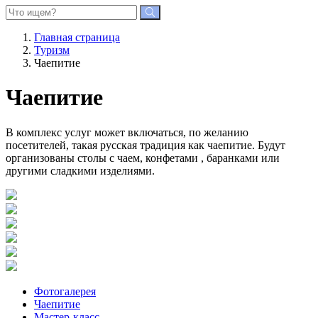
Главная страница
Туризм
Чаепитие
Чаепитие
В комплекс услуг может включаться, по желанию
посетителей, такая русская традиция как чаепитие. Будут
организованы столы с чаем, конфетами , баранками или
другими сладкими изделиями.
Фотогалерея
Чаепитие
Мастер-класс