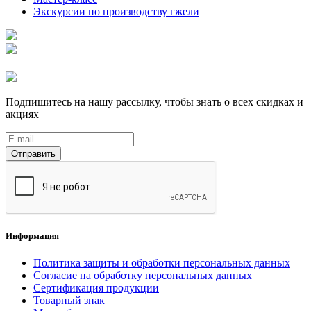
Экскурсии по производству гжели
Подпишитесь на нашу рассылку, чтобы знать о всех скидках и
акциях
Отправить
Информация
Политика защиты и обработки персональных данных
Согласие на обработку персональных данных
Сертификация продукции
Товарный знак