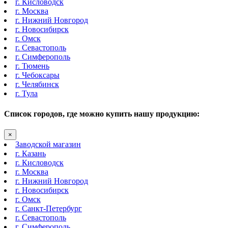
г. Кисловодск
г. Москва
г. Нижний Новгород
г. Новосибирск
г. Омск
г. Севастополь
г. Симферополь
г. Тюмень
г. Чебоксары
г. Челябинск
г. Тула
Список городов, где можно купить нашу продукцию:
×
Заводской магазин
г. Казань
г. Кисловодск
г. Москва
г. Нижний Новгород
г. Новосибирск
г. Омск
г. Санкт-Петербург
г. Севастополь
г. Симферополь