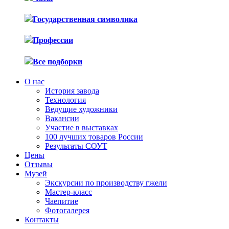
Государственная символика
Профессии
Все подборки
О нас
История завода
Технология
Ведущие художники
Вакансии
Участие в выставках
100 лучших товаров России
Результаты СОУТ
Цены
Отзывы
Музей
Экскурсии по производству гжели
Мастер-класс
Чаепитие
Фотогалерея
Контакты